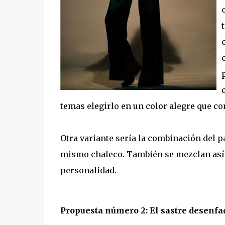
temas elegirlo en un color alegre que co
Otra variante sería la combinación del 
mismo chaleco. También se mezclan así v
personalidad.
Propuesta número 2: El sastre desenfa