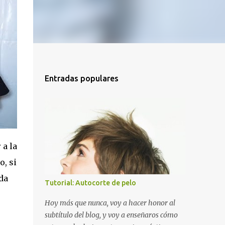
Entradas populares
 a la
o, si
da
Tutorial: Autocorte de pelo
Hoy más que nunca, voy a hacer honor al
subtítulo del blog, y voy a enseñaros cómo