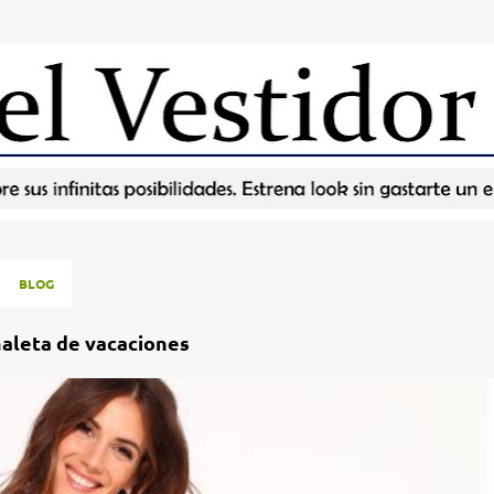
Ir al contenido principal
BLOG
maleta de vacaciones