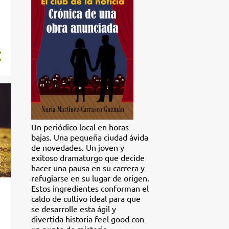
Un periódico local en horas
bajas. Una pequeña ciudad ávida
de novedades. Un joven y
exitoso dramaturgo que decide
hacer una pausa en su carrera y
refugiarse en su lugar de origen.
Estos ingredientes conforman el
caldo de cultivo ideal para que
se desarrolle esta ágil y
divertida historia feel good con
un punto de misterio.