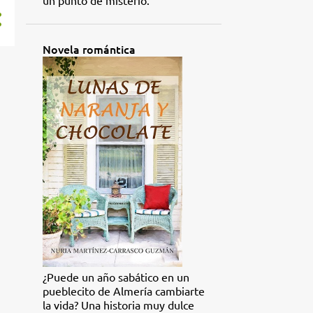
Novela romántica
¿Puede un año sabático en un
pueblecito de Almería cambiarte
la vida? Una historia muy dulce