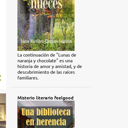
La continuación de "Lunas de
naranja y chocolate" es una
historia de amor y amistad, y de
descubrimiento de las raíces
familiares.
Misterio literario feelgood