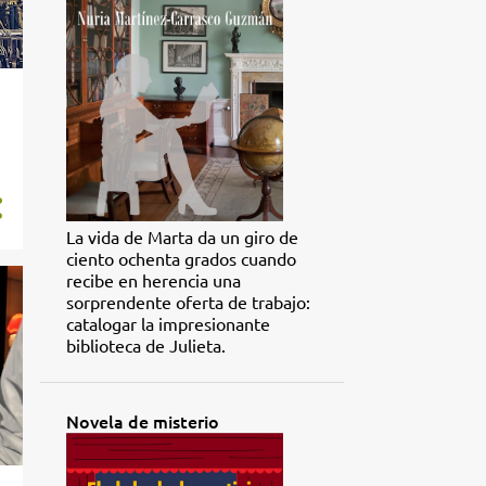
La vida de Marta da un giro de
ciento ochenta grados cuando
recibe en herencia una
sorprendente oferta de trabajo:
catalogar la impresionante
biblioteca de Julieta.
Novela de misterio