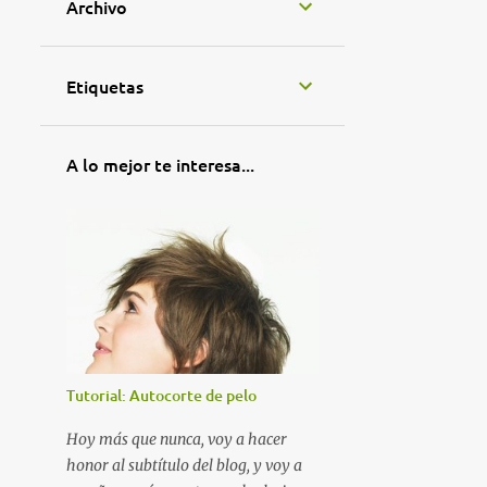
Archivo
Etiquetas
A lo mejor te interesa...
Tutorial: Autocorte de pelo
Hoy más que nunca, voy a hacer
honor al subtítulo del blog, y voy a