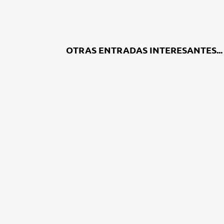
OTRAS ENTRADAS INTERESANTES...