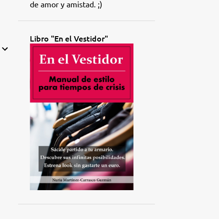
de amor y amistad. ;)
Libro "En el Vestidor"