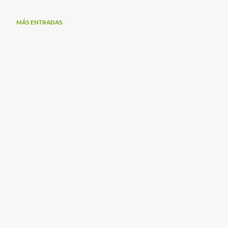
MÁS ENTRADAS