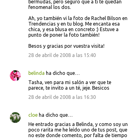
bermudas, pero seguro que a ti te quedan
fenomenal los dos.
Ah, yo también vi la foto de Rachel Bilson en
Trendencias y en tu blog. Me encanta esa
chica, y esa blusa en concreto :) Estuve a
punto de poner la foto también!
Besos y gracias por vuestra visita!
28 de abril de 2008 a las 15:40
belinda
ha dicho que…
Tasha, ven para mi salón a ver que te
parece, te invito a un té, jeje. Besicos
28 de abril de 2008 a las 16:30
cloe
ha dicho que…
He entrado gracias a Belinda, y como soy un
poco rarita me he leído uno de tus post, que
no este donde comento, por falta de tiempo