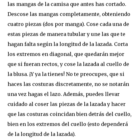
las mangas de la camisa que antes has cortado.
Descose las mangas completamente, obteniendo
cuatro piezas (dos por manga). Cose cada una de
estas piezas de manera tubular y une las que te
hagan falta según la longitud de la lazada. Corta
los extremos en diagonal, que quedarán mejor
que si fueran rectos, y cose la lazada al cuello de
la blusa. ¡Y ya la tienes! No te preocupes, que si
haces las costuras discretamente, no se notarán
una vez hagas el lazo. Además, puedes llevar
cuidado al coser las piezas de la lazada y hacer
que las costuras coincidan bien detrás del cuello,
bien en los extremos del cuello (esto dependerá
de la longitud de la lazada).