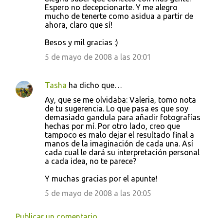
Espero no decepcionarte. Y me alegro
mucho de tenerte como asidua a partir de
ahora, claro que sí!
Besos y mil gracias :)
5 de mayo de 2008 a las 20:01
Tasha
ha dicho que…
Ay, que se me olvidaba: Valeria, tomo nota
de tu sugerencia. Lo que pasa es que soy
demasiado gandula para añadir fotografías
hechas por mí. Por otro lado, creo que
tampoco es malo dejar el resultado final a
manos de la imaginación de cada una. Así
cada cual le dará su interpretación personal
a cada idea, no te parece?
Y muchas gracias por el apunte!
5 de mayo de 2008 a las 20:05
Publicar un comentario