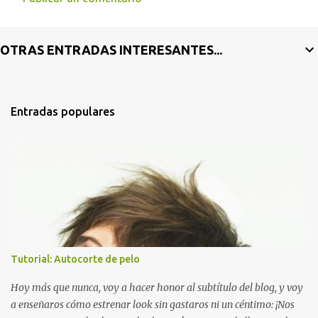
OTRAS ENTRADAS INTERESANTES...
Entradas populares
Tutorial: Autocorte de pelo
Hoy más que nunca, voy a hacer honor al subtítulo del blog, y voy
a enseñaros cómo estrenar look sin gastaros ni un céntimo: ¡Nos