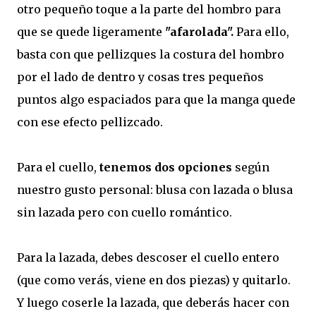
otro pequeño toque a la parte del hombro para
que se quede ligeramente
"afarolada".
Para ello,
basta con que pellizques la costura del hombro
por el lado de dentro y cosas tres pequeños
puntos algo espaciados para que la manga quede
con ese efecto pellizcado.
Para el cuello,
tenemos dos opciones
según
nuestro gusto personal: blusa con lazada o blusa
sin lazada pero con cuello romántico.
Para la lazada, debes descoser el cuello entero
(que como verás, viene en dos piezas) y quitarlo.
Y luego coserle la lazada, que deberás hacer con