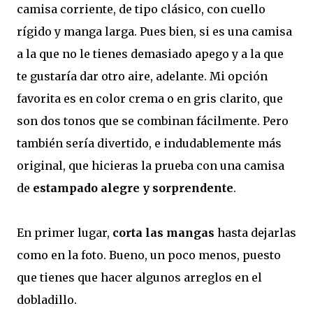
camisa corriente, de tipo clásico, con cuello
rígido y manga larga. Pues bien, si es una camisa
a la que no le tienes demasiado apego y a la que
te gustaría dar otro aire, adelante. Mi opción
favorita es en color crema o en gris clarito, que
son dos tonos que se combinan fácilmente. Pero
también sería divertido, e indudablemente más
original, que hicieras la prueba con una camisa
de
estampado alegre y sorprendente
.
En primer lugar,
corta las mangas
hasta dejarlas
como en la foto. Bueno, un poco menos, puesto
que tienes que hacer algunos arreglos en el
dobladillo.