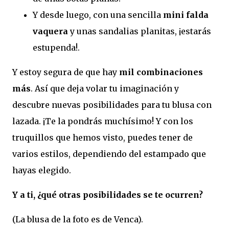
Y desde luego, con una sencilla
mini falda
vaquera
y unas sandalias planitas, ¡estarás
estupenda!.
Y estoy segura de que hay
mil combinaciones
más
. Así que deja volar tu imaginación y
descubre nuevas posibilidades para tu blusa con
lazada. ¡Te la pondrás muchísimo! Y con los
truquillos que hemos visto, puedes tener de
varios estilos, dependiendo del estampado que
hayas elegido.
Y a ti, ¿qué otras posibilidades se te ocurren?
(La blusa de la foto es de Venca).