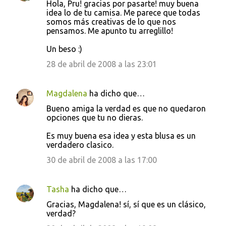
Hola, Pru! gracias por pasarte! muy buena
idea lo de tu camisa. Me parece que todas
somos más creativas de lo que nos
pensamos. Me apunto tu arreglillo!
Un beso :)
28 de abril de 2008 a las 23:01
Magdalena
ha dicho que…
Bueno amiga la verdad es que no quedaron
opciones que tu no dieras.
Es muy buena esa idea y esta blusa es un
verdadero clasico.
30 de abril de 2008 a las 17:00
Tasha
ha dicho que…
Gracias, Magdalena! sí, sí que es un clásico,
verdad?