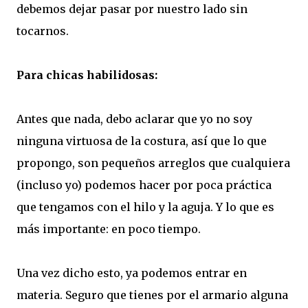
debemos dejar pasar por nuestro lado sin
tocarnos.
Para chicas habilidosas:
Antes que nada, debo aclarar que yo no soy
ninguna virtuosa de la costura, así que lo que
propongo, son pequeños arreglos que cualquiera
(incluso yo) podemos hacer por poca práctica
que tengamos con el hilo y la aguja. Y lo que es
más importante: en poco tiempo.
Una vez dicho esto, ya podemos entrar en
materia. Seguro que tienes por el armario alguna