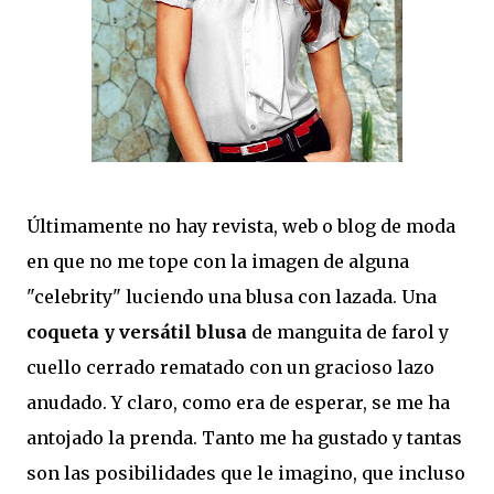
Últimamente no hay revista, web o blog de moda
en que no me tope con la imagen de alguna
"celebrity" luciendo una blusa con lazada. Una
coqueta y versátil blusa
de manguita de farol y
cuello cerrado rematado con un gracioso lazo
anudado. Y claro, como era de esperar, se me ha
antojado la prenda. Tanto me ha gustado y tantas
son las posibilidades que le imagino, que incluso