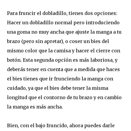
Para fruncir el dobladillo, tienes dos opciones:
Hacer un dobladillo normal pero introduciendo
una goma no muy ancha que ajuste la manga a tu
brazo (pero sin apretar), o coser un bies del
mismo color que la camisa y hacer el cierre con
botón. Esta segunda opción es más laboriosa, y
deberás tener en cuenta que a medida que haces
el bies tienes que ir frunciendo la manga con
cuidado, ya que el bies debe tener la misma
longitud que el contorno de tu brazo y en cambio
la manga es más ancha.
Bien, con el bajo fruncido, ahora puedes darle