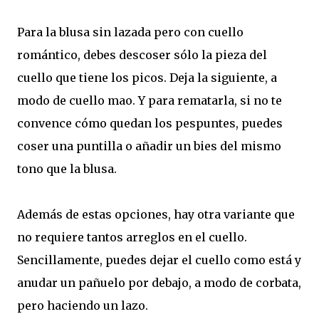
Para la blusa sin lazada pero con cuello
romántico, debes descoser sólo la pieza del
cuello que tiene los picos. Deja la siguiente, a
modo de cuello mao. Y para rematarla, si no te
convence cómo quedan los pespuntes, puedes
coser una puntilla o añadir un bies del mismo
tono que la blusa.
Además de estas opciones, hay otra variante que
no requiere tantos arreglos en el cuello.
Sencillamente, puedes dejar el cuello como está y
anudar un pañuelo por debajo, a modo de corbata,
pero haciendo un lazo.