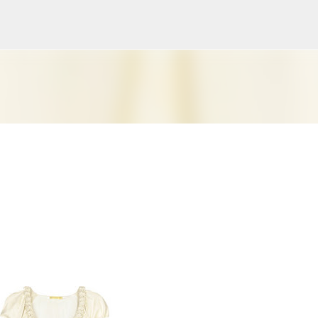
Ir al contenido principal