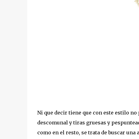
Ni que decir tiene que con este estilo no
descomunal y tiras gruesas y pespuntea
como en el resto, se trata de buscar una