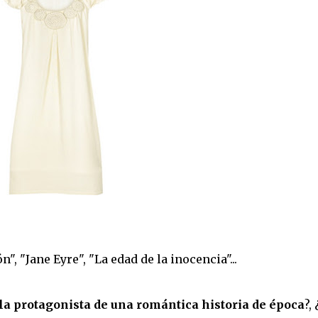
", "Jane Eyre", "La edad de la inocencia"...
 la protagonista de una romántica historia de época
?, 