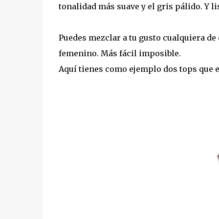
tonalidad más suave y el gris pálido. Y 
Puedes mezclar a tu gusto cualquiera de e
femenino. Más fácil imposible.
Aquí tienes como ejemplo dos tops que e