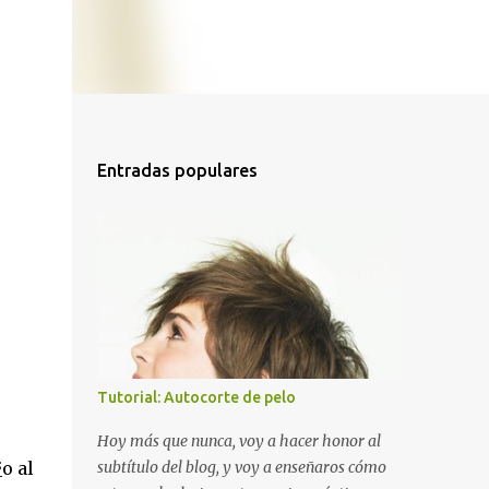
Entradas populares
Tutorial: Autocorte de pelo
Hoy más que nunca, voy a hacer honor al
¿o al
subtítulo del blog, y voy a enseñaros cómo