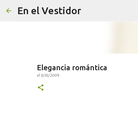
En el Vestidor
Elegancia romántica
el
8/16/2009