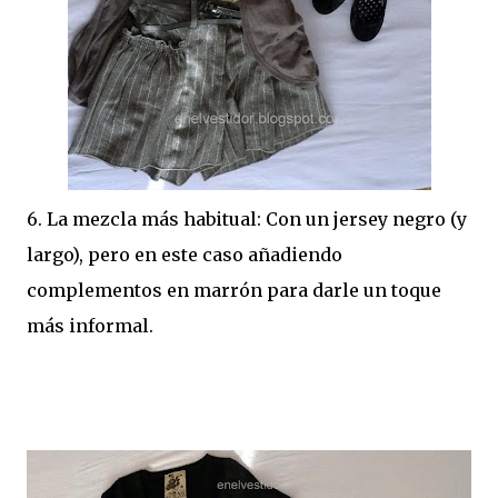
6. La mezcla más habitual: Con un jersey negro (y
largo), pero en este caso añadiendo
complementos en marrón para darle un toque
más informal.