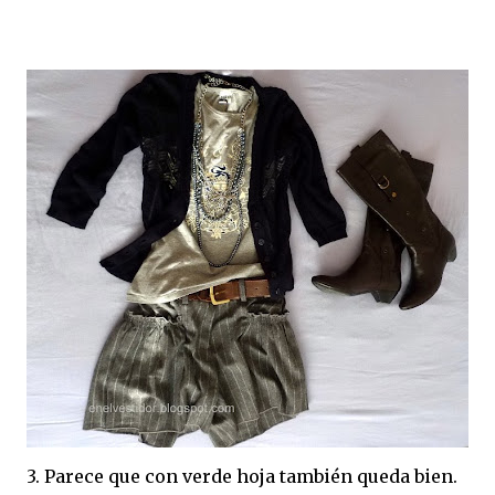
3. Parece que con verde hoja también queda bien.