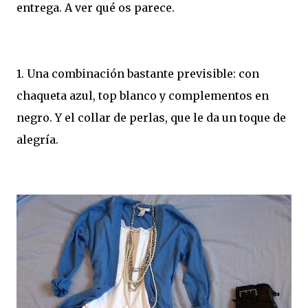
entrega. A ver qué os parece.
1. Una combinación bastante previsible: con
chaqueta azul, top blanco y complementos en
negro. Y el collar de perlas, que le da un toque de
alegría.