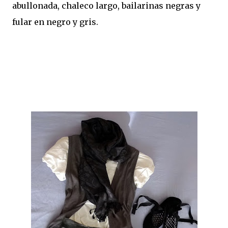
abullonada, chaleco largo, bailarinas negras y
fular en negro y gris.