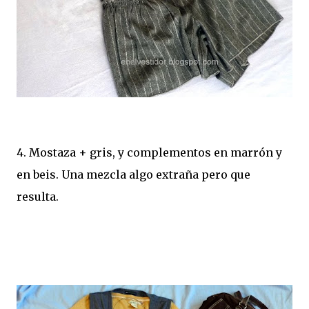
4. Mostaza + gris, y complementos en marrón y
en beis. Una mezcla algo extraña pero que
resulta.