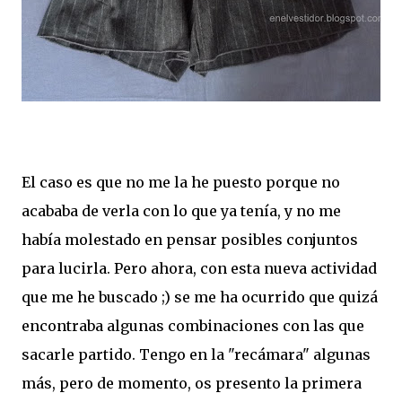
El caso es que no me la he puesto porque no
acababa de verla con lo que ya tenía, y no me
había molestado en pensar posibles conjuntos
para lucirla. Pero ahora, con esta nueva actividad
que me he buscado ;) se me ha ocurrido que quizá
encontraba algunas combinaciones con las que
sacarle partido. Tengo en la "recámara" algunas
más, pero de momento, os presento la primera