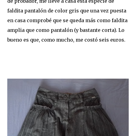
de probador, me llevé a casa esta especie de
faldita pantalón de color gris que una vez puesta
en casa comprobé que se queda más como faldita
amplia que como pantalón (y bastante corta). Lo
bueno es que, como mucho, me costó seis euros.