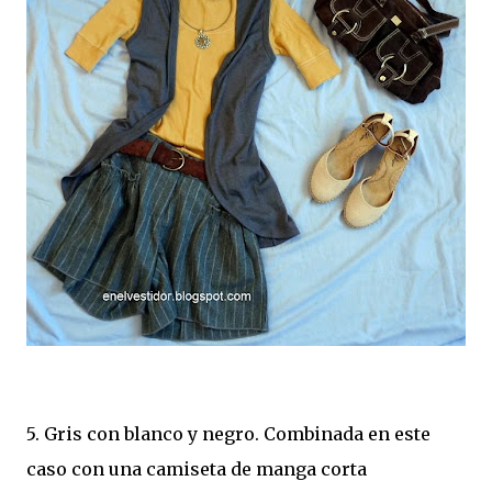
5. Gris con blanco y negro. Combinada en este
caso con una camiseta de manga corta