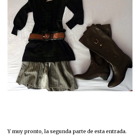
Y muy pronto, la segunda parte de esta entrada.