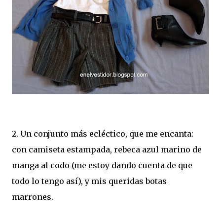
2. Un conjunto más ecléctico, que me encanta:
con camiseta estampada, rebeca azul marino de
manga al codo (me estoy dando cuenta de que
todo lo tengo así), y mis queridas botas
marrones.