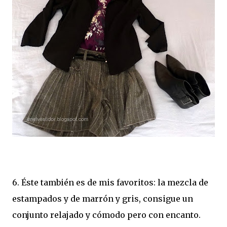
6. Éste también es de mis favoritos: la mezcla de
estampados y de marrón y gris, consigue un
conjunto relajado y cómodo pero con encanto.