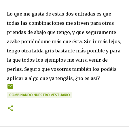
Lo que me gusta de estas dos entradas es que
todas las combinaciones me sirven para otras
prendas de abajo que tengo, y que seguramente
acabe poniéndome más que ésta. Sin ir más lejos,
tengo otra falda gris bastante más ponible y para
la que todos los ejemplos me van a venir de
perlas. Seguro que vosotras también los podéis
aplicar a algo que ya tengáis, ¿no es así?
COMBINANDO NUESTRO VESTUARIO