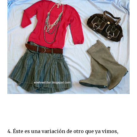
4. Éste es una variación de otro que ya vimos,