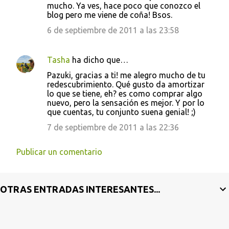
mucho. Ya ves, hace poco que conozco el
blog pero me viene de coña! Bsos.
6 de septiembre de 2011 a las 23:58
Tasha
ha dicho que…
Pazuki, gracias a ti! me alegro mucho de tu
redescubrimiento. Qué gusto da amortizar
lo que se tiene, eh? es como comprar algo
nuevo, pero la sensación es mejor. Y por lo
que cuentas, tu conjunto suena genial! ;)
7 de septiembre de 2011 a las 22:36
Publicar un comentario
OTRAS ENTRADAS INTERESANTES...