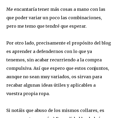
Me encantaría tener más cosas a mano con las
que poder variar un poco las combinaciones,
pero me temo que tendré que esperar.
Por otro lado, precisamente el propósito del blog
es aprender a defendernos con lo que ya
tenemos, sin acabar recurriendo a la compra
compulsiva. Así que espero que estos conjuntos,
aunque no sean muy variados, os sirvan para
recabar algunas ideas útiles y aplicables a
vuestra propia ropa.
Si notáis que abuso de los mismos collares, es