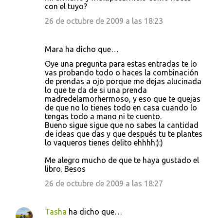
con el tuyo?
26 de octubre de 2009 a las 18:23
Mara ha dicho que…
Oye una pregunta para estas entradas te lo
vas probando todo o haces la combinación
de prendas a ojo porque me dejas alucinada
lo que te da de si una prenda
madredelamorhermoso, y eso que te quejas
de que no lo tienes todo en casa cuando lo
tengas todo a mano ni te cuento.
Bueno sigue sigue que no sabes la cantidad
de ideas que das y que después tu te plantes
lo vaqueros tienes delito ehhhh:):)
Me alegro mucho de que te haya gustado el
libro. Besos
26 de octubre de 2009 a las 18:27
Tasha
ha dicho que…