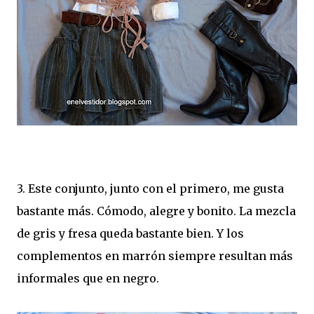
3. Este conjunto, junto con el primero, me gusta
bastante más. Cómodo, alegre y bonito. La mezcla
de gris y fresa queda bastante bien. Y los
complementos en marrón siempre resultan más
informales que en negro.