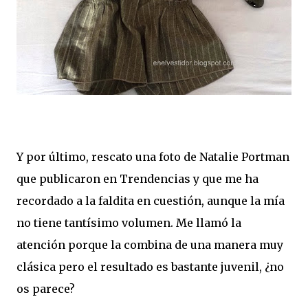
Y por último, rescato una foto de Natalie Portman
que publicaron en Trendencias y que me ha
recordado a la faldita en cuestión, aunque la mía
no tiene tantísimo volumen. Me llamó la
atención porque la combina de una manera muy
clásica pero el resultado es bastante juvenil, ¿no
os parece?