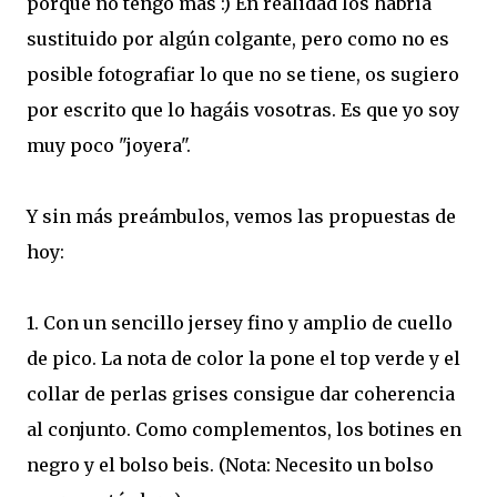
porque no tengo más :) En realidad los habría
sustituido por algún colgante, pero como no es
posible fotografiar lo que no se tiene, os sugiero
por escrito que lo hagáis vosotras. Es que yo soy
muy poco "joyera".
Y sin más preámbulos, vemos las propuestas de
hoy:
1. Con un sencillo jersey fino y amplio de cuello
de pico. La nota de color la pone el top verde y el
collar de perlas grises consigue dar coherencia
al conjunto. Como complementos, los botines en
negro y el bolso beis. (Nota: Necesito un bolso