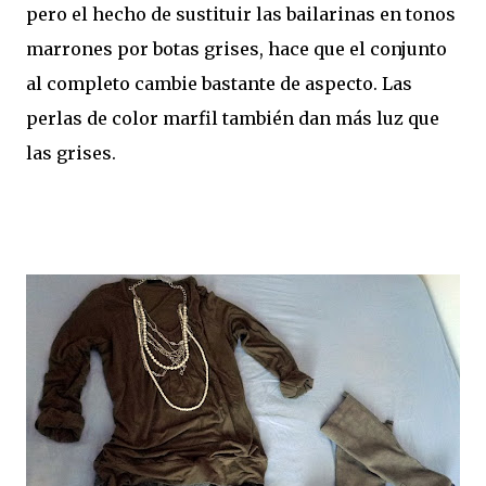
pero el hecho de sustituir las bailarinas en tonos
marrones por botas grises, hace que el conjunto
al completo cambie bastante de aspecto. Las
perlas de color marfil también dan más luz que
las grises.