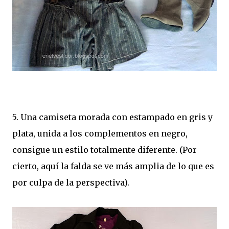
5. Una camiseta morada con estampado en gris y
plata, unida a los complementos en negro,
consigue un estilo totalmente diferente. (Por
cierto, aquí la falda se ve más amplia de lo que es
por culpa de la perspectiva).