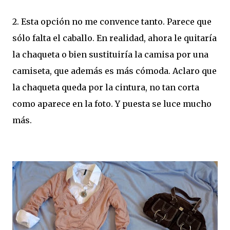
2. Esta opción no me convence tanto. Parece que
sólo falta el caballo. En realidad, ahora le quitaría
la chaqueta o bien sustituiría la camisa por una
camiseta, que además es más cómoda. Aclaro que
la chaqueta queda por la cintura, no tan corta
como aparece en la foto. Y puesta se luce mucho
más.