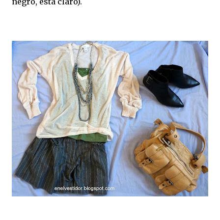
negro, está claro).