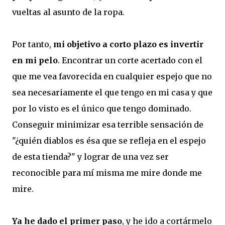
vueltas al asunto de la ropa.
Por tanto,
mi objetivo a corto plazo es invertir
en mi pelo
. Encontrar un corte acertado con el
que me vea favorecida en cualquier espejo que no
sea necesariamente el que tengo en mi casa y que
por lo visto es el único que tengo dominado.
Conseguir minimizar esa terrible sensación de
"¿quién diablos es ésa que se refleja en el espejo
de esta tienda?" y lograr de una vez ser
reconocible para mí misma me mire donde me
mire.
Ya he dado el primer paso
, y he ido a cortármelo