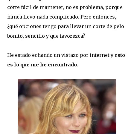
corte fácil de mantener, no es problema, porque
nunca llevo nada complicado. Pero entonces,
¿qué opciones tengo para llevar un corte de pelo
bonito, sencillo y que favorezca?
He estado echando un vistazo por internet y
esto
es lo que me he encontrado
.