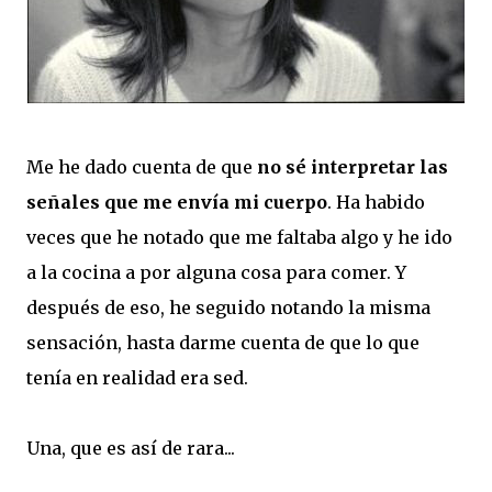
Me he dado cuenta de que
no sé interpretar las
señales que me envía mi cuerpo
. Ha habido
veces que he notado que me faltaba algo y he ido
a la cocina a por alguna cosa para comer. Y
después de eso, he seguido notando la misma
sensación, hasta darme cuenta de que lo que
tenía en realidad era sed.
Una, que es así de rara...