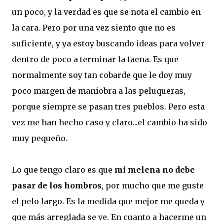
un poco, y la verdad es que se nota el cambio en
la cara. Pero por una vez siento que no es
suficiente, y ya estoy buscando ideas para volver
dentro de poco a terminar la faena. Es que
normalmente soy tan cobarde que le doy muy
poco margen de maniobra a las peluqueras,
porque siempre se pasan tres pueblos. Pero esta
vez me han hecho caso y claro...el cambio ha sido
muy pequeño.
Lo que tengo claro es que
mi melena no debe
pasar de los hombros
, por mucho que me guste
el pelo largo. Es la medida que mejor me queda y
que más arreglada se ve. En cuanto a hacerme un