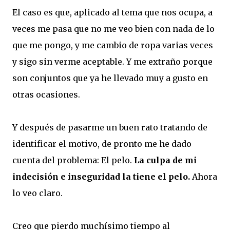
El caso es que, aplicado al tema que nos ocupa, a
veces me pasa que no me veo bien con nada de lo
que me pongo, y me cambio de ropa varias veces
y sigo sin verme aceptable. Y me extraño porque
son conjuntos que ya he llevado muy a gusto en
otras ocasiones.
Y después de pasarme un buen rato tratando de
identificar el motivo, de pronto me he dado
cuenta del problema: El pelo.
La culpa de mi
indecisión e inseguridad la tiene el pelo.
Ahora
lo veo claro.
Creo que pierdo muchísimo tiempo al