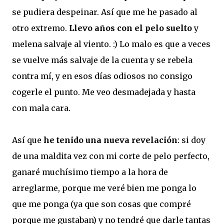
se pudiera despeinar. Así que me he pasado al
otro extremo.
Llevo años con el pelo suelto
y
melena salvaje al viento. :) Lo malo es que a veces
se vuelve más salvaje de la cuenta y se rebela
contra mí, y en esos días odiosos no consigo
cogerle el punto. Me veo desmadejada y hasta
con mala cara.
Así que
he tenido una nueva revelación
: si doy
de una maldita vez con mi corte de pelo perfecto,
ganaré muchísimo tiempo a la hora de
arreglarme, porque me veré bien me ponga lo
que me ponga (ya que son cosas que compré
porque me gustaban) y no tendré que darle tantas