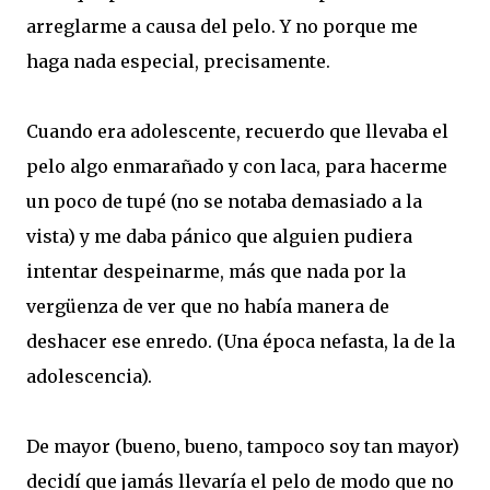
arreglarme a causa del pelo. Y no porque me
haga nada especial, precisamente.
Cuando era adolescente, recuerdo que llevaba el
pelo algo enmarañado y con laca, para hacerme
un poco de tupé (no se notaba demasiado a la
vista) y me daba pánico que alguien pudiera
intentar despeinarme, más que nada por la
vergüenza de ver que no había manera de
deshacer ese enredo. (Una época nefasta, la de la
adolescencia).
De mayor (bueno, bueno, tampoco soy tan mayor)
decidí que jamás llevaría el pelo de modo que no