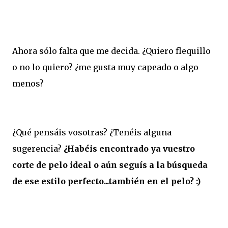
Ahora sólo falta que me decida. ¿Quiero flequillo
o no lo quiero? ¿me gusta muy capeado o algo
menos?
¿Qué pensáis vosotras? ¿Tenéis alguna
sugerencia?
¿Habéis encontrado ya vuestro
corte de pelo ideal o aún seguís a la búsqueda
de ese estilo perfecto...también en el pelo? :)