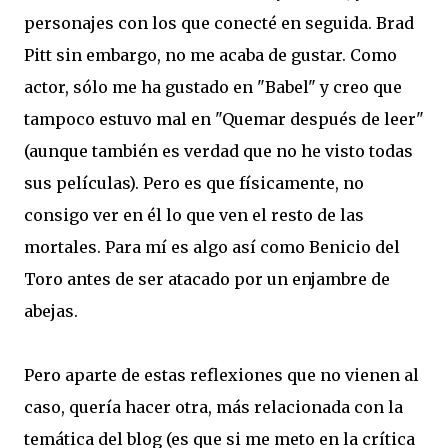
personajes con los que conecté en seguida. Brad
Pitt sin embargo, no me acaba de gustar. Como
actor, sólo me ha gustado en "Babel" y creo que
tampoco estuvo mal en "Quemar después de leer"
(aunque también es verdad que no he visto todas
sus películas). Pero es que físicamente, no
consigo ver en él lo que ven el resto de las
mortales. Para mí es algo así como Benicio del
Toro antes de ser atacado por un enjambre de
abejas.
Pero aparte de estas reflexiones que no vienen al
caso, quería hacer otra, más relacionada con la
temática del blog (es que si me meto en la crítica