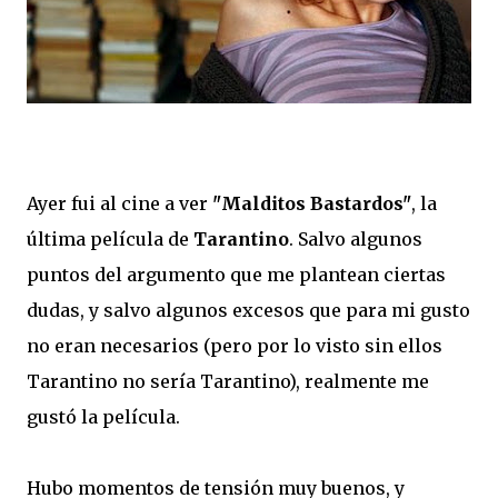
Ayer fui al cine a ver
"Malditos Bastardos"
, la
última película de
Tarantino
. Salvo algunos
puntos del argumento que me plantean ciertas
dudas, y salvo algunos excesos que para mi gusto
no eran necesarios (pero por lo visto sin ellos
Tarantino no sería Tarantino), realmente me
gustó la película.
Hubo momentos de tensión muy buenos, y