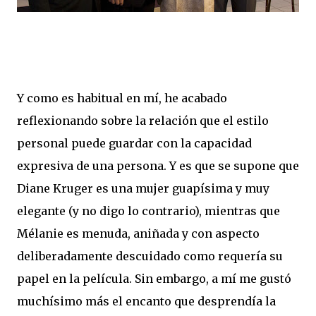
Y como es habitual en mí, he acabado
reflexionando sobre la relación que el estilo
personal puede guardar con la capacidad
expresiva de una persona. Y es que se supone que
Diane Kruger es una mujer guapísima y muy
elegante (y no digo lo contrario), mientras que
Mélanie es menuda, aniñada y con aspecto
deliberadamente descuidado como requería su
papel en la película. Sin embargo, a mí me gustó
muchísimo más el encanto que desprendía la