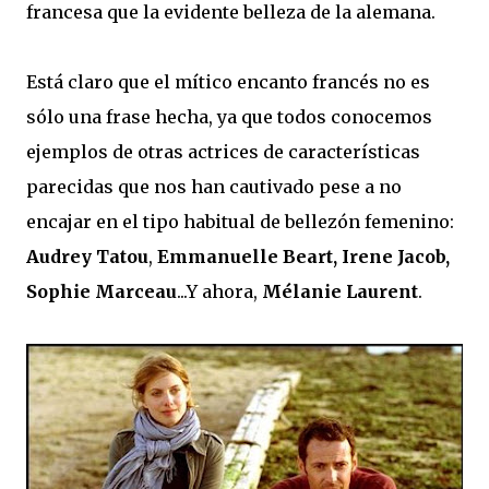
francesa que la evidente belleza de la alemana.
Está claro que el mítico encanto francés no es
sólo una frase hecha, ya que todos conocemos
ejemplos de otras actrices de características
parecidas que nos han cautivado pese a no
encajar en el tipo habitual de bellezón femenino:
Audrey Tatou
,
Emmanuelle Beart, Irene Jacob,
Sophie Marceau
...Y ahora,
Mélanie Laurent
.