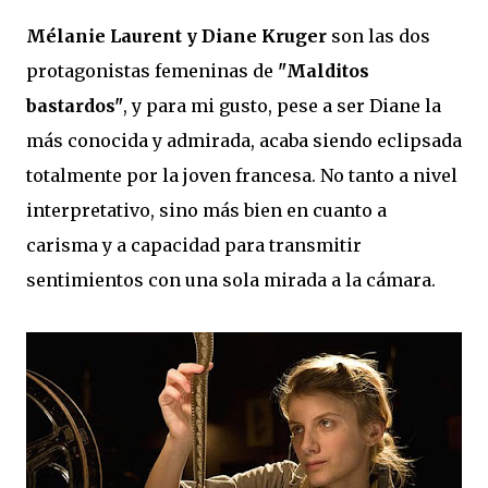
Mélanie Laurent y Diane Kruger
son las dos
protagonistas femeninas de
"Malditos
bastardos"
, y para mi gusto, pese a ser Diane la
más conocida y admirada, acaba siendo eclipsada
totalmente por la joven francesa. No tanto a nivel
interpretativo, sino más bien en cuanto a
carisma y a capacidad para transmitir
sentimientos con una sola mirada a la cámara.