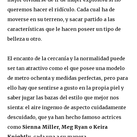
queremos hacer el ridículo. Cada cual ha de
moverse en su terreno, y sacar partido a las
características que le hacen poseer un tipo de
belleza u otro.
El encanto de la cercanía y la normalidad puede
ser tan atractivo como el que posee una modelo
de metro ochenta y medidas perfectas, pero para
ello hay que sentirse a gusto en la propia piel y
saber jugar las bazas del estilo que mejor nos
sienta: el aire ingenuo de aspecto cuidadamente
descuidado, que ya han hecho famoso actrices
como
Sienna Miller, Meg Ryan o Keira
Knightly
, cada una a su manera.