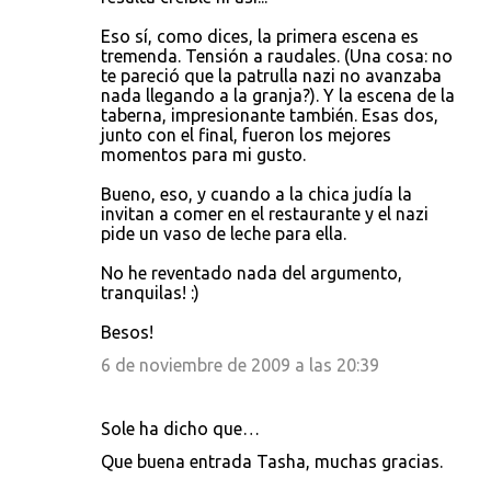
Eso sí, como dices, la primera escena es
tremenda. Tensión a raudales. (Una cosa: no
te pareció que la patrulla nazi no avanzaba
nada llegando a la granja?). Y la escena de la
taberna, impresionante también. Esas dos,
junto con el final, fueron los mejores
momentos para mi gusto.
Bueno, eso, y cuando a la chica judía la
invitan a comer en el restaurante y el nazi
pide un vaso de leche para ella.
No he reventado nada del argumento,
tranquilas! :)
Besos!
6 de noviembre de 2009 a las 20:39
Sole ha dicho que…
Que buena entrada Tasha, muchas gracias.