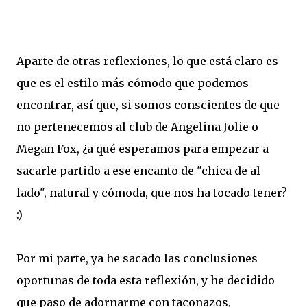
Aparte de otras reflexiones, lo que está claro es
que es el estilo más cómodo que podemos
encontrar, así que, si somos conscientes de que
no pertenecemos al club de Angelina Jolie o
Megan Fox, ¿a qué esperamos para empezar a
sacarle partido a ese encanto de "chica de al
lado", natural y cómoda, que nos ha tocado tener?
:)
Por mi parte, ya he sacado las conclusiones
oportunas de toda esta reflexión, y he decidido
que paso de adornarme con taconazos,