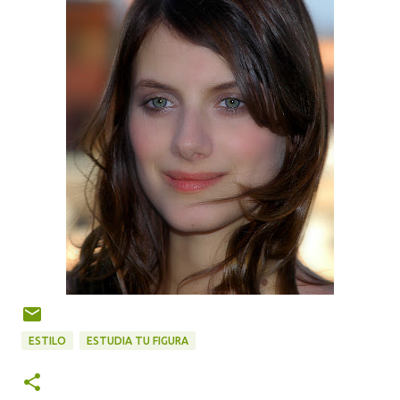
ESTILO
ESTUDIA TU FIGURA