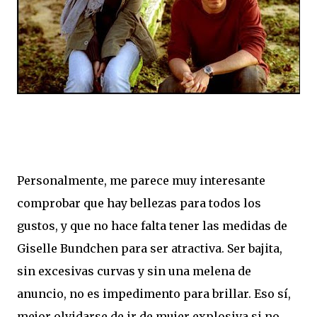
Personalmente, me parece muy interesante
comprobar que hay bellezas para todos los
gustos, y que no hace falta tener las medidas de
Giselle Bundchen para ser atractiva. Ser bajita,
sin excesivas curvas y sin una melena de
anuncio, no es impedimento para brillar. Eso sí,
mejor olvidarse de ir de mujer explosiva si no