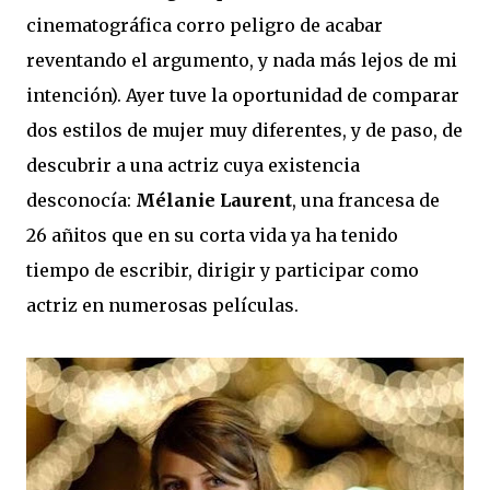
cinematográfica corro peligro de acabar
reventando el argumento, y nada más lejos de mi
intención). Ayer tuve la oportunidad de comparar
dos estilos de mujer muy diferentes, y de paso, de
descubrir a una actriz cuya existencia
desconocía:
Mélanie Laurent
, una francesa de
26 añitos que en su corta vida ya ha tenido
tiempo de escribir, dirigir y participar como
actriz en numerosas películas.