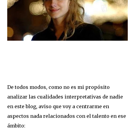
De todos modos, como no es mi propósito
analizar las cualidades interpretativas de nadie
en este blog, aviso que voy a centrarme en
aspectos nada relacionados con el talento en ese
ámbito: