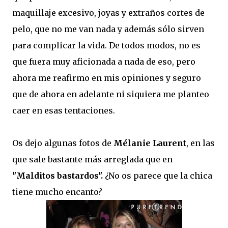
maquillaje excesivo, joyas y extraños cortes de
pelo, que no me van nada y además sólo sirven
para complicar la vida. De todos modos, no es
que fuera muy aficionada a nada de eso, pero
ahora me reafirmo en mis opiniones y seguro
que de ahora en adelante ni siquiera me planteo
caer en esas tentaciones.
Os dejo algunas fotos de
Mélanie Laurent
, en las
que sale bastante más arreglada que en
"Malditos bastardos".
¿No os parece que la chica
tiene mucho encanto?