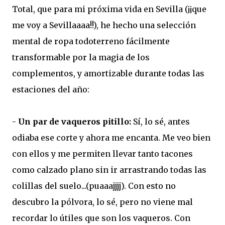
Total, que para mi próxima vida en Sevilla (¡¡que
me voy a Sevillaaaa!!), he hecho una selección
mental de ropa todoterreno fácilmente
transformable por la magia de los
complementos, y amortizable durante todas las
estaciones del año:
-
Un par de vaqueros pitillo:
Sí, lo sé, antes
odiaba ese corte y ahora me encanta. Me veo bien
con ellos y me permiten llevar tanto tacones
como calzado plano sin ir arrastrando todas las
colillas del suelo...(puaaajjjj). Con esto no
descubro la pólvora, lo sé, pero no viene mal
recordar lo útiles que son los vaqueros. Con