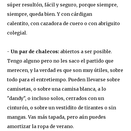
súper resultón, fácil y seguro, porque siempre,
siempre, queda bien. Y con cárdigan
calentito, con cazadora de cuero o con abriguito
colegial.
-
Un par de chalecos:
abiertos a ser posible.
Tengo alguno pero no les saco el partido que
merecen, y la verdad es que son muy útiles, sobre
todo para el entretiempo. Pueden llevarse sobre
camisetas, o sobre una camisa blanca, a lo
"dandy", o incluso solos, cerrados con un
cinturón, o sobre un vestidito de tirantes o sin
mangas. Vas más tapada, pero aún puedes
amortizar la ropa de verano.