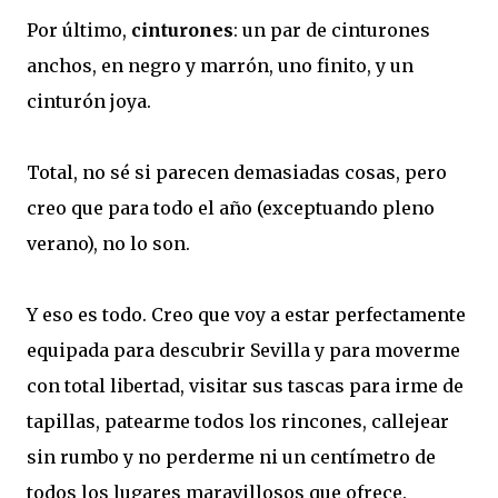
Por último,
cinturones
: un par de cinturones
anchos, en negro y marrón, uno finito, y un
cinturón joya.
Total, no sé si parecen demasiadas cosas, pero
creo que para todo el año (exceptuando pleno
verano), no lo son.
Y eso es todo. Creo que voy a estar perfectamente
equipada para descubrir Sevilla y para moverme
con total libertad, visitar sus tascas para irme de
tapillas, patearme todos los rincones, callejear
sin rumbo y no perderme ni un centímetro de
todos los lugares maravillosos que ofrece.