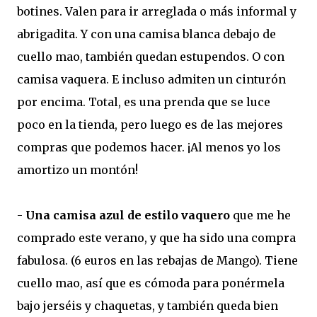
botines. Valen para ir arreglada o más informal y
abrigadita. Y con una camisa blanca debajo de
cuello mao, también quedan estupendos. O con
camisa vaquera. E incluso admiten un cinturón
por encima. Total, es una prenda que se luce
poco en la tienda, pero luego es de las mejores
compras que podemos hacer. ¡Al menos yo los
amortizo un montón!
-
Una camisa azul de estilo vaquero
que me he
comprado este verano, y que ha sido una compra
fabulosa. (6 euros en las rebajas de Mango). Tiene
cuello mao, así que es cómoda para ponérmela
bajo jerséis y chaquetas, y también queda bien