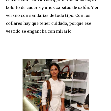
bolsito de cadena y unos zapatos de salón. Y en
verano con sandalias de todo tipo. Con los
collares hay que tener cuidado, porque ese
vestido se engancha con mirarlo.