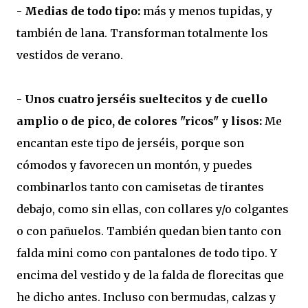
-
Medias de todo tipo:
más y menos tupidas, y
también de lana. Transforman totalmente los
vestidos de verano.
-
Unos cuatro jerséis sueltecitos y de cuello
amplio o de pico, de colores "ricos" y lisos:
Me
encantan este tipo de jerséis, porque son
cómodos y favorecen un montón, y puedes
combinarlos tanto con camisetas de tirantes
debajo, como sin ellas, con collares y/o colgantes
o con pañuelos. También quedan bien tanto con
falda mini como con pantalones de todo tipo. Y
encima del vestido y de la falda de florecitas que
he dicho antes. Incluso con bermudas, calzas y