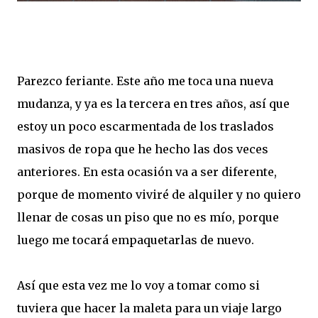
Parezco feriante. Este año me toca una nueva
mudanza, y ya es la tercera en tres años, así que
estoy un poco escarmentada de los traslados
masivos de ropa que he hecho las dos veces
anteriores. En esta ocasión va a ser diferente,
porque de momento viviré de alquiler y no quiero
llenar de cosas un piso que no es mío, porque
luego me tocará empaquetarlas de nuevo.
Así que esta vez me lo voy a tomar como si
tuviera que hacer la maleta para un viaje largo