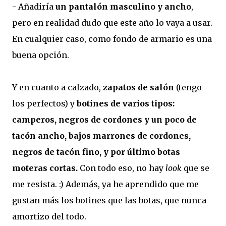
- Añadiría
un pantalón masculino y ancho
,
pero en realidad dudo que este año lo vaya a usar.
En cualquier caso, como fondo de armario es una
buena opción.
Y en cuanto a calzado,
zapatos de salón
(tengo
los perfectos) y
botines de varios tipos:
camperos, negros de cordones y un poco de
tacón ancho, bajos marrones de cordones,
negros de tacón fino, y por último botas
moteras cortas.
Con todo eso, no hay
look
que se
me resista. :) Además, ya he aprendido que me
gustan más los botines que las botas, que nunca
amortizo del todo.