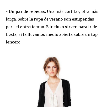
-
Un par de rebecas.
Una más cortita y otra más
larga. Sobre la ropa de verano son estupendas
para el entretiempo. E incluso sirven para ir de
fiesta, si la llevamos medio abierta sobre un top
lencero.