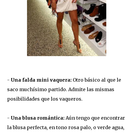
-
Una falda mini vaquera:
Otro básico al que le
saco muchísimo partido. Admite las mismas
posibilidades que los vaqueros.
-
Una blusa romántica:
Aún tengo que encontrar
la blusa perfecta, en tono rosa palo, o verde agua,