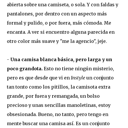
abierta sobre una camiseta, o sola. Y con faldas y
pantalones, por dentro con un aspecto más
formal y pulido, o por fuera, más cómoda. Me
encanta. A ver si encuentro alguna parecida en
otro color más suave y "me la agencio", jeje.
-
Una camisa blanca básica, pero larga y un
poco grandota.
Esto no tiene ningún misterio,
pero es que desde que vi en
Instyle
un conjunto
tan tonto como los pitillos, la camisota extra
grande, por fuera y remangada, un bolso
precioso y unas sencillas manoletinas, estoy
obsesionada. Bueno, no tanto, pero tengo en
mente buscar una camisa así. Es un conjunto