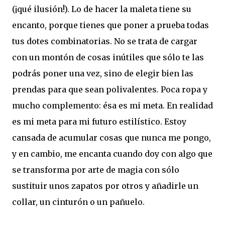
(¡qué ilusión!). Lo de hacer la maleta tiene su
encanto, porque tienes que poner a prueba todas
tus dotes combinatorias. No se trata de cargar
con un montón de cosas inútiles que sólo te las
podrás poner una vez, sino de elegir bien las
prendas para que sean polivalentes. Poca ropa y
mucho complemento: ésa es mi meta. En realidad
es mi meta para mi futuro estilístico. Estoy
cansada de acumular cosas que nunca me pongo,
y en cambio, me encanta cuando doy con algo que
se transforma por arte de magia con sólo
sustituir unos zapatos por otros y añadirle un
collar, un cinturón o un pañuelo.