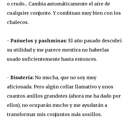
o crudo... Cambia automáticamente el aire de
cualquier conjunto. Y combinan muy bien con los
chalecos.
-
Pañuelos y pashminas:
El año pasado descubrí
su utilidad y me parece mentira no haberlas
usado suficientemente hasta entonces.
-
Bisutería:
No mucha, que no soy muy
aficionada. Pero algún collar llamativo y unos
cuantos anillos grandotes (ahora me ha dado por
ellos), no ocuparán mucho y me ayudarán a
transformar mis conjuntos más sosillos.