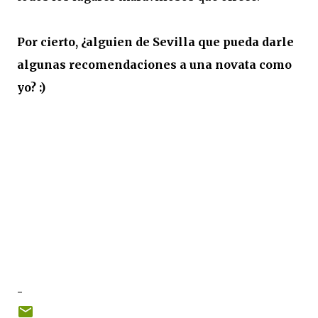
Por cierto, ¿alguien de Sevilla que pueda darle
algunas recomendaciones a una novata como
yo? :)
-