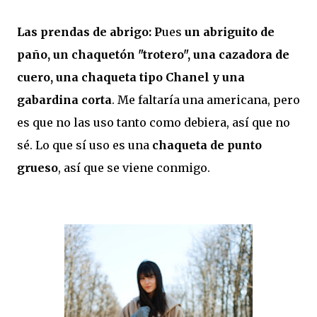
Las prendas de abrigo: P
ues
un abriguito de
paño, un chaquetón "trotero", una cazadora de
cuero, una chaqueta tipo Chanel y una
gabardina corta
. Me faltaría una americana, pero
es que no las uso tanto como debiera, así que no
sé. Lo que sí uso es una
chaqueta de punto
grueso
, así que se viene conmigo.