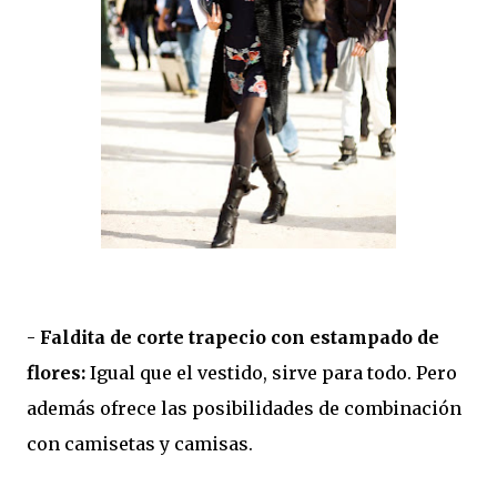
-
Faldita de corte trapecio con estampado de
flores:
Igual que el vestido, sirve para todo. Pero
además ofrece las posibilidades de combinación
con camisetas y camisas.