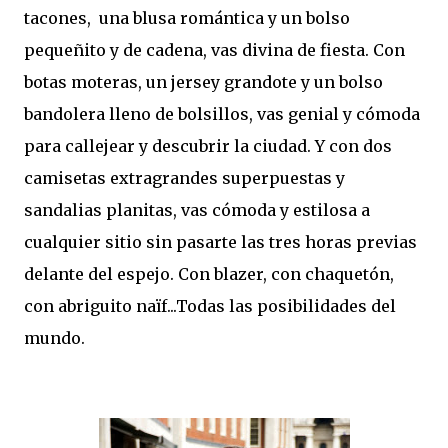
tacones, una blusa romántica y un bolso
pequeñito y de cadena, vas divina de fiesta. Con
botas moteras, un jersey grandote y un bolso
bandolera lleno de bolsillos, vas genial y cómoda
para callejear y descubrir la ciudad. Y con dos
camisetas extragrandes superpuestas y
sandalias planitas, vas cómoda y estilosa a
cualquier sitio sin pasarte las tres horas previas
delante del espejo. Con blazer, con chaquetón,
con abriguito naïf...Todas las posibilidades del
mundo.