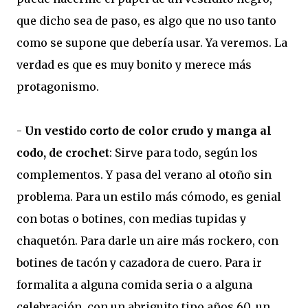
que dicho sea de paso, es algo que no uso tanto
como se supone que debería usar. Ya veremos. La
verdad es que es muy bonito y merece más
protagonismo.
-
Un vestido corto de color crudo y manga al
codo, de crochet
: Sirve para todo, según los
complementos. Y pasa del verano al otoño sin
problema. Para un estilo más cómodo, es genial
con botas o botines, con medias tupidas y
chaquetón. Para darle un aire más rockero, con
botines de tacón y cazadora de cuero. Para ir
formalita a alguna comida seria o a alguna
celebración, con un abriguito tipo años 60, un