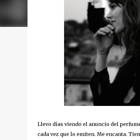
Llevo días viendo el anuncio del perfume
cada vez que lo emiten. Me encanta. Tie