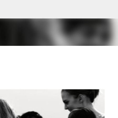
Ir al contenido principal