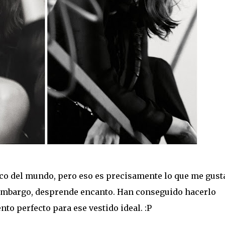
ásico del mundo, pero eso es precisamente lo que me gust
 embargo, desprende encanto. Han conseguido hacerlo
to perfecto para ese vestido ideal. :P