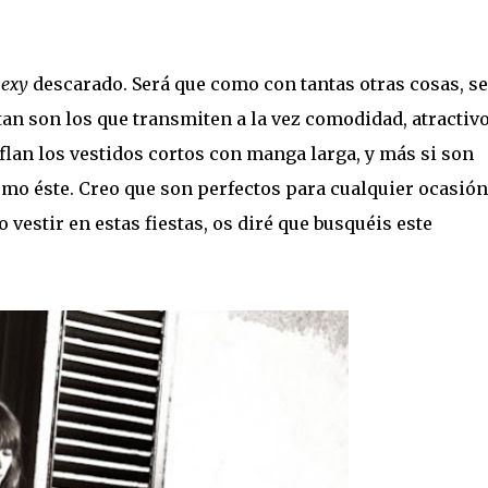
sexy
descarado. Será que como con tantas otras cosas, s
an son los que transmiten a la vez comodidad, atractivo
lan los vestidos cortos con manga larga, y más si son
o éste. Creo que son perfectos para cualquier ocasión.
vestir en estas fiestas, os diré que busquéis este