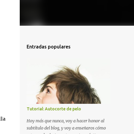
Entradas populares
Tutorial: Autocorte de pelo
lla
Hoy más que nunca, voy a hacer honor al
subtítulo del blog, y voy a enseñaros cómo