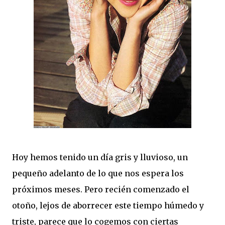
Hoy hemos tenido un día gris y lluvioso, un
pequeño adelanto de lo que nos espera los
próximos meses. Pero recién comenzado el
otoño, lejos de aborrecer este tiempo húmedo y
triste, parece que lo cogemos con ciertas