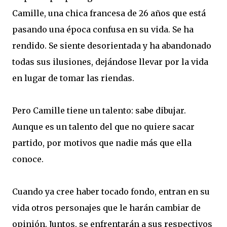
Camille, una chica francesa de 26 años que está
pasando una época confusa en su vida. Se ha
rendido. Se siente desorientada y ha abandonado
todas sus ilusiones, dejándose llevar por la vida
en lugar de tomar las riendas.
Pero Camille tiene un talento: sabe dibujar.
Aunque es un talento del que no quiere sacar
partido, por motivos que nadie más que ella
conoce.
Cuando ya cree haber tocado fondo, entran en su
vida otros personajes que le harán cambiar de
opinión. Juntos, se enfrentarán a sus respectivos