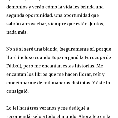
demonios y verán cómo la vida les brinda una
segunda oportunidad. Una oportunidad que
sabrán aprovechar, siempre que estén...Juntos,
nada más.
No sé si seré una blanda, (seguramente sí, porque
lloré incluso cuando España ganó la Eurocopa de
Fútbol), pero me encantan estas historias. Me
encantan los libros que me hacen llorar, reír y
emocionarme de mil maneras distintas. Y éste lo
consiguió.
Lo leí hará tres veranos y me dediqué a
recomendárselo a todo el mundo. Ahora leo en la