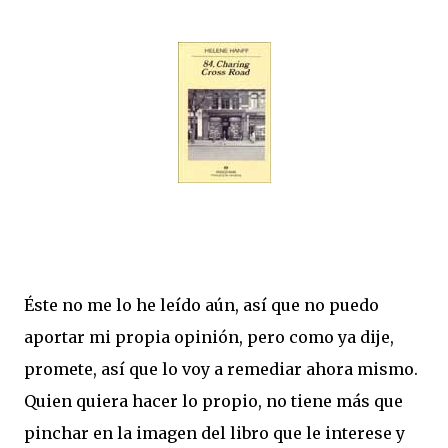
Éste no me lo he leído aún, así que no puedo
aportar mi propia opinión, pero como ya dije,
promete, así que lo voy a remediar ahora mismo.
Quien quiera hacer lo propio, no tiene más que
pinchar en la imagen del libro que le interese y