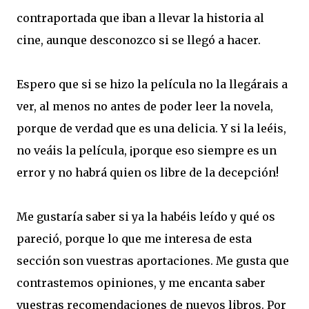
contraportada que iban a llevar la historia al
cine, aunque desconozco si se llegó a hacer.
Espero que si se hizo la película no la llegárais a
ver, al menos no antes de poder leer la novela,
porque de verdad que es una delicia. Y si la leéis,
no veáis la película, ¡porque eso siempre es un
error y no habrá quien os libre de la decepción!
Me gustaría saber si ya la habéis leído y qué os
pareció, porque lo que me interesa de esta
sección son vuestras aportaciones. Me gusta que
contrastemos opiniones, y me encanta saber
vuestras recomendaciones de nuevos libros. Por