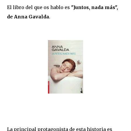
El libro del que os hablo es
"Juntos, nada más",
de Anna Gavalda
.
La principal protagonista de esta historia es