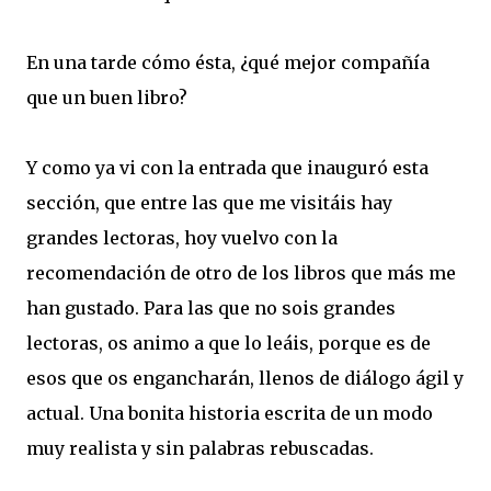
En una tarde cómo ésta, ¿qué mejor compañía
que un buen libro?
Y como ya vi con la entrada que inauguró esta
sección, que entre las que me visitáis hay
grandes lectoras, hoy vuelvo con la
recomendación de otro de los libros que más me
han gustado. Para las que no sois grandes
lectoras, os animo a que lo leáis, porque es de
esos que os engancharán, llenos de diálogo ágil y
actual. Una bonita historia escrita de un modo
muy realista y sin palabras rebuscadas.