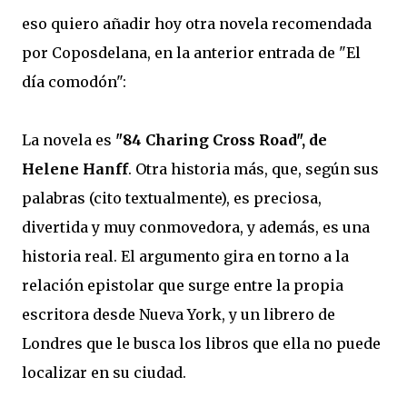
eso quiero añadir hoy otra novela recomendada
por Coposdelana, en la anterior entrada de "El
día comodón":
La novela es
"84 Charing Cross Road", de
Helene Hanff
. Otra historia más, que, según sus
palabras (cito textualmente), es preciosa,
divertida y muy conmovedora, y además, es una
historia real. El argumento gira en torno a la
relación epistolar que surge entre la propia
escritora desde Nueva York, y un librero de
Londres que le busca los libros que ella no puede
localizar en su ciudad.