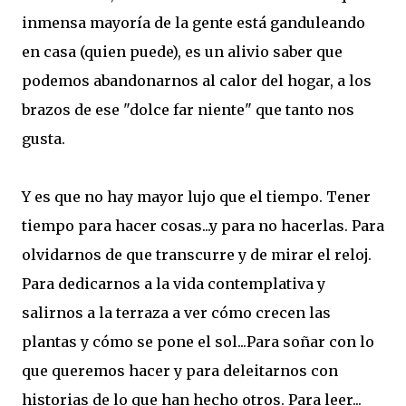
inmensa mayoría de la gente está ganduleando
en casa (quien puede), es un alivio saber que
podemos abandonarnos al calor del hogar, a los
brazos de ese "dolce far niente" que tanto nos
gusta.
Y es que no hay mayor lujo que el tiempo. Tener
tiempo para hacer cosas...y para no hacerlas. Para
olvidarnos de que transcurre y de mirar el reloj.
Para dedicarnos a la vida contemplativa y
salirnos a la terraza a ver cómo crecen las
plantas y cómo se pone el sol...Para soñar con lo
que queremos hacer y para deleitarnos con
historias de lo que han hecho otros. Para leer...