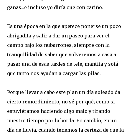
ganas...e incluso yo diría que con cariño.
Es una época en la que apetece ponerse un poco
abrigadita y salir a dar un paseo para ver el
campo bajo los nubarrones, siempre con la
tranquilidad de saber que volveremos a casa a
pasar una de esas tardes de tele, mantita y sofá
que tanto nos ayudan a cargar las pilas.
Porque llevar a cabo este plan un día soleado da
cierto remordimiento, no sé por qué; como si
estuviéramos haciendo algo malo y tirando
nuestro tiempo por la borda. En cambio, en un
día de lluvia, cuando tenemos la certeza de que la