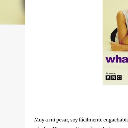
Muy a mi pesar, soy fácilmente engachable 