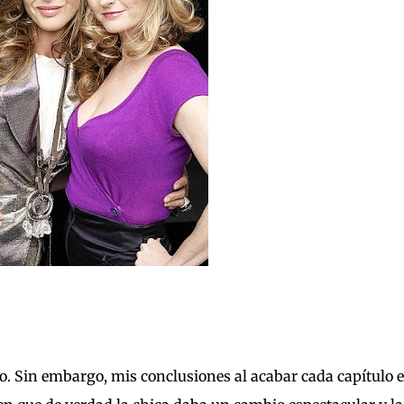
io. Sin embargo, mis conclusiones al acabar cada capítulo 