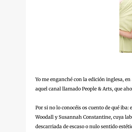
Yo me enganché con la edición inglesa, en 
aquel canal llamado People & Arts, que aho
Por si no lo conocéis os cuento de qué iba: 
Woodall y Susannah Constantine, cuya labo
descarriada de escaso o nulo sentido estéti