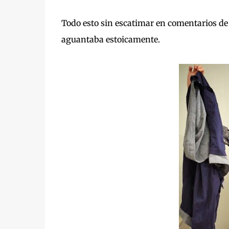
Todo esto sin escatimar en comentarios de u
aguantaba estoicamente.