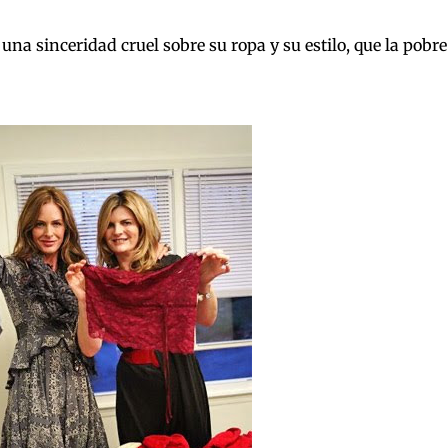
na sinceridad cruel sobre su ropa y su estilo, que la pobre