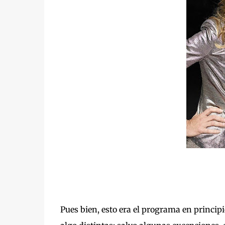
Pues bien, esto era el programa en princip