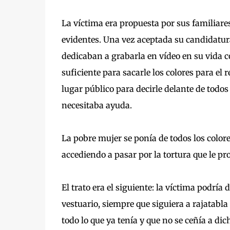
La víctima era propuesta por sus familiare
evidentes. Una vez aceptada su candidatura
dedicaban a grabarla en vídeo en su vida c
suficiente para sacarle los colores para el 
lugar público para decirle delante de todo
necesitaba ayuda.
La pobre mujer se ponía de todos los color
accediendo a pasar por la tortura que le pr
El trato era el siguiente: la víctima podrí
vestuario, siempre que siguiera a rajatabla
todo lo que ya tenía y que no se ceñía a d