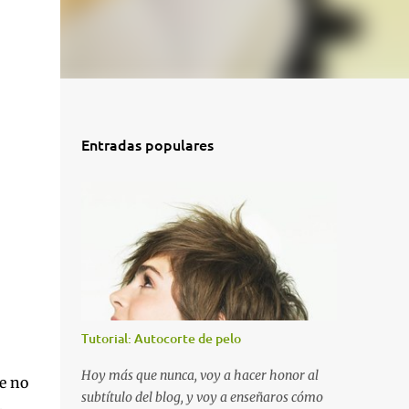
Entradas populares
Tutorial: Autocorte de pelo
Hoy más que nunca, voy a hacer honor al
e no
subtítulo del blog, y voy a enseñaros cómo