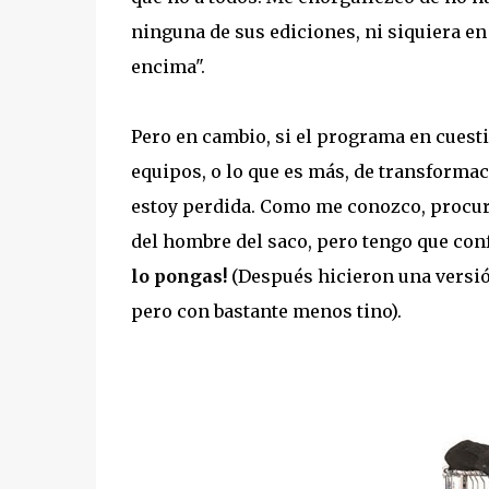
ninguna de sus ediciones, ni siquiera en
encima".
Pero en cambio, si el programa en cuestió
equipos, o lo que es más, de transformaci
estoy perdida. Como me conozco, procuro
del hombre del saco, pero tengo que conf
lo pongas!
(Después hicieron una versió
pero con bastante menos tino).