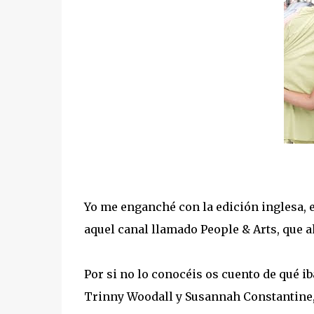
Yo me enganché con la edición inglesa, e
aquel canal llamado People & Arts, que a
Por si no lo conocéis os cuento de qué ib
Trinny Woodall y Susannah Constantine, 