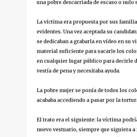
una pobre descarriada de escaso o nulo s
La víctima era propuesta por sus familia
evidentes. Una vez aceptada su candidatu
se dedicaban a grabarla en vídeo en su v
material suficiente para sacarle los colo
en cualquier lugar público para decirle
vestía de pena y necesitaba ayuda.
La pobre mujer se ponía de todos los co
acababa accediendo a pasar por la tortur
El trato era el siguiente: la víctima pod
nuevo vestuario, siempre que siguiera a r