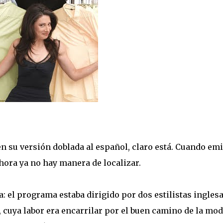
n su versión doblada al español, claro está. Cuando emi
hora ya no hay manera de localizar.
a: el programa estaba dirigido por dos estilistas inglesa
cuya labor era encarrilar por el buen camino de la mod