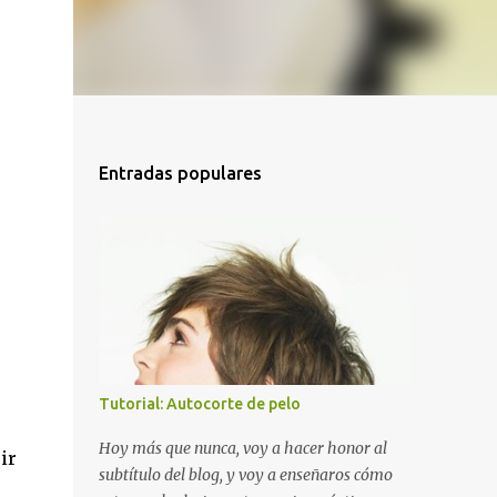
Entradas populares
Tutorial: Autocorte de pelo
Hoy más que nunca, voy a hacer honor al
ir
subtítulo del blog, y voy a enseñaros cómo