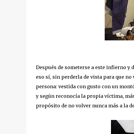
Después de someterse a este infierno y d
eso sí, sin perderla de vista para que no
persona: vestida con gusto con un montó
y según reconocía la propia víctima, má
propósito de no volver nunca más a la d