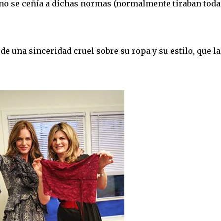
 no se ceñía a dichas normas (normalmente tiraban toda
e una sinceridad cruel sobre su ropa y su estilo, que la