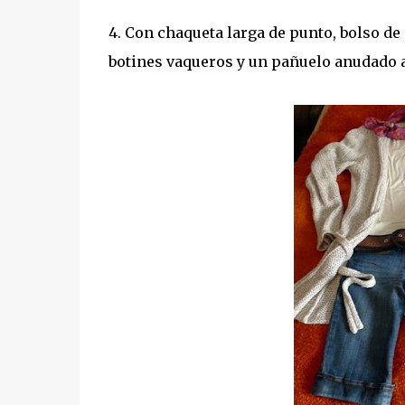
4. Con chaqueta larga de punto, bolso de
botines vaqueros y un pañuelo anudado a