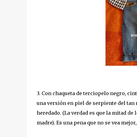
3. Con chaqueta de terciopelo negro, cint
una versión en piel de serpiente del tan
heredado. (La verdad es que la mitad de
madre). Es una pena que no se vea mejor,