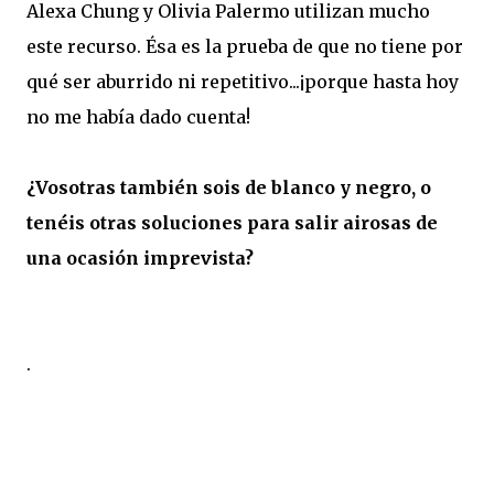
Alexa Chung y Olivia Palermo utilizan mucho
este recurso. Ésa es la prueba de que no tiene por
qué ser aburrido ni repetitivo...¡porque hasta hoy
no me había dado cuenta!
¿Vosotras también sois de blanco y negro, o
tenéis otras soluciones para salir airosas de
una ocasión imprevista?
.