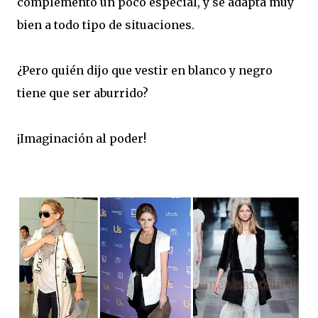
complemento un poco especial, y se adapta muy
bien a todo tipo de situaciones.
¿Pero quién dijo que vestir en blanco y negro
tiene que ser aburrido?
¡Imaginación al poder!