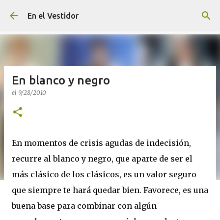
Ir al contenido principal
En el Vestidor
En blanco y negro
el
9/28/2010
En momentos de crisis agudas de indecisión,
recurre al blanco y negro, que aparte de ser el
más clásico de los clásicos, es un valor seguro
que siempre te hará quedar bien. Favorece, es una
buena base para combinar con algún