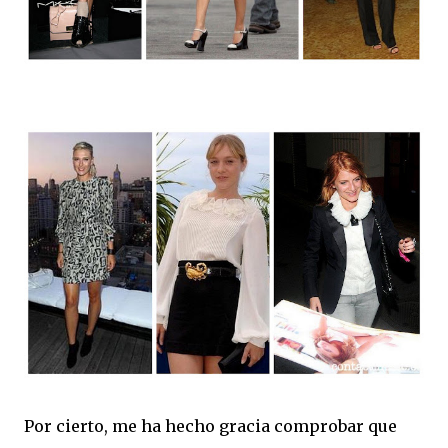
Por cierto, me ha hecho gracia comprobar que