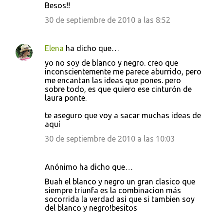
Besos!!
30 de septiembre de 2010 a las 8:52
Elena
ha dicho que…
yo no soy de blanco y negro. creo que
inconscientemente me parece aburrido, pero
me encantan las ideas que pones. pero
sobre todo, es que quiero ese cinturón de
laura ponte.
te aseguro que voy a sacar muchas ideas de
aquí
30 de septiembre de 2010 a las 10:03
Anónimo ha dicho que…
Buah el blanco y negro un gran clasico que
siempre triunfa es la combinacion más
socorrida la verdad asi que si tambien soy
del blanco y negro!besitos