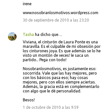
irene
www.nosobranlosmotivos.wordpress.com
30 de septiembre de 2010 a las 23:20
Tasha
ha dicho que…
Viviana, el cinturón de Laura Ponte es una
maravilla. Es el culpable de mi obsesión por
los cinturones joya. Es que además se lo he
visto un montón de veces! le saca un
partido... Pega con todo!
Nosobranlosmotivos, es justamente eso:
socorrida. Vale que las hay mejores, pero
con los básicos pasa eso; hay cosas
mejores, pero con ellos siempre aciertas.
Además, la gracia está en complementarlo
con algo que le dé personalidad.
Besos!
1 de octubre de 2010 a las 9:59