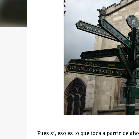
Pues sí, eso es lo que toca a partir de a