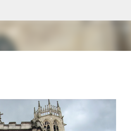
Ir al contenido principal