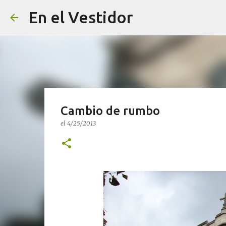
En el Vestidor
Cambio de rumbo
el
4/25/2013