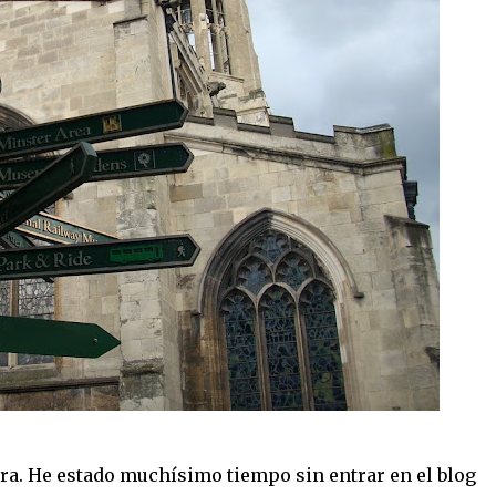
hora. He estado muchísimo tiempo sin entrar en el blog