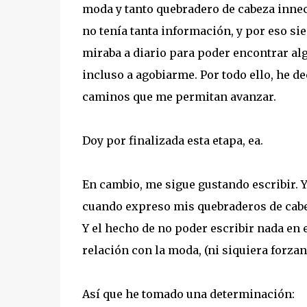
moda y tanto quebradero de cabeza innec
no tenía tanta información, y por eso si
miraba a diario para poder encontrar alg
incluso a agobiarme. Por todo ello, he d
caminos que me permitan avanzar.
Doy por finalizada esta etapa, ea.
En cambio, me sigue gustando escribir. 
cuando expreso mis quebraderos de cabe
Y el hecho de no poder escribir nada en
relación con la moda, (ni siquiera forza
Así que he tomado una determinación: