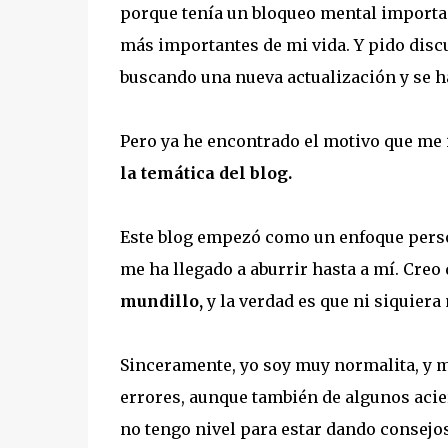
porque tenía un bloqueo mental important
más importantes de mi vida. Y pido disc
buscando una nueva actualización y se 
Pero ya he encontrado el motivo que me 
la temática del blog.
Este blog empezó como un enfoque person
me ha llegado a aburrir hasta a mí. Creo 
mundillo,
y la verdad es que ni siquiera
Sinceramente, yo soy muy normalita, y mi 
errores, aunque también de algunos acier
no tengo nivel para estar dando consejos