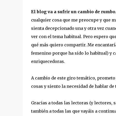
El blog va a sufrir un cambio de rumbo
cualquier cosa que me preocupe y que me
sienta decepcionado una y otra vez cuan
ver con el tema habitual. Pero espero qu
qué más quiero compartir. Me encantarí
femenino porque ha sido lo habitual) y 
enriquecedoras.
A cambio de este giro temático, promet
cosas y siento la necesidad de hablar de t
Gracias a todas las lectoras (y lectores, 
también a todas las que vayáis a continu