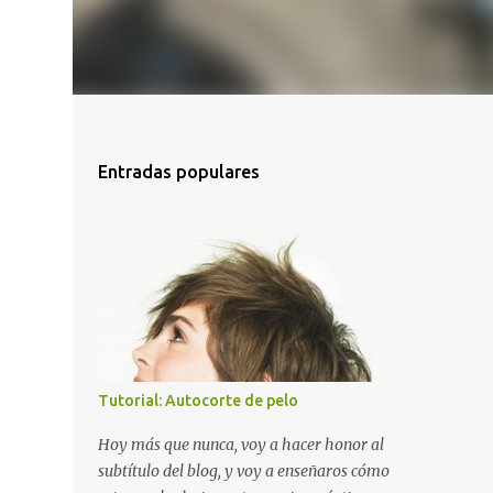
Entradas populares
Tutorial: Autocorte de pelo
Hoy más que nunca, voy a hacer honor al
subtítulo del blog, y voy a enseñaros cómo