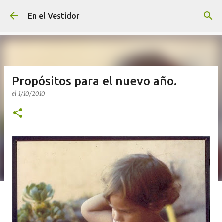
Ir al contenido principal
En el Vestidor
Propósitos para el nuevo año.
el
1/10/2010