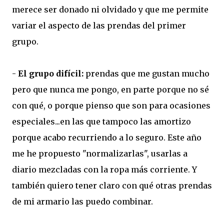
merece ser donado ni olvidado y que me permite
variar el aspecto de las prendas del primer
grupo.
-
El grupo difícil:
prendas que me gustan mucho
pero que nunca me pongo, en parte porque no sé
con qué, o porque pienso que son para ocasiones
especiales...en las que tampoco las amortizo
porque acabo recurriendo a lo seguro. Este año
me he propuesto "normalizarlas", usarlas a
diario mezcladas con la ropa más corriente. Y
también quiero tener claro con qué otras prendas
de mi armario las puedo combinar.