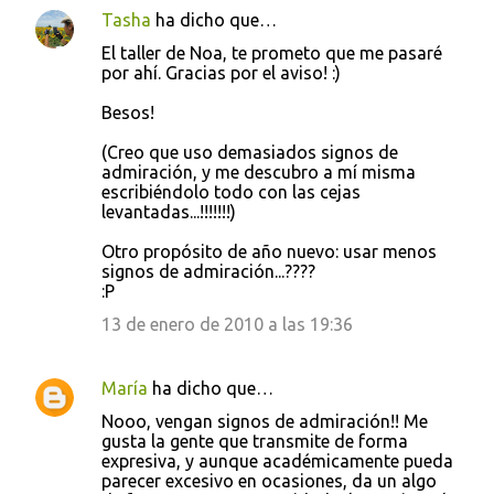
Tasha
ha dicho que…
El taller de Noa, te prometo que me pasaré
por ahí. Gracias por el aviso! :)
Besos!
(Creo que uso demasiados signos de
admiración, y me descubro a mí misma
escribiéndolo todo con las cejas
levantadas...!!!!!!!)
Otro propósito de año nuevo: usar menos
signos de admiración...????
:P
13 de enero de 2010 a las 19:36
María
ha dicho que…
Nooo, vengan signos de admiración!! Me
gusta la gente que transmite de forma
expresiva, y aunque académicamente pueda
parecer excesivo en ocasiones, da un algo