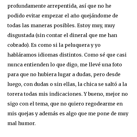
profundamente arrepentida, así que no he
podido evitar empezar el año quejándome de
todas las maneras posibles. Estoy muy, muy
disgustada (sin contar el dineral que me han
cobrado). Es como si la peluquera y yo
habláramos idiomas distintos. Como sé que casi
nunca entienden lo que digo, me llevé una foto
para que no hubiera lugar a dudas, pero desde
luego, con dudas o sin ellas, la chica se saltó a la
torera todas mis indicaciones. Y bueno, mejor no
sigo con el tema, que no quiero regodearme en
mis quejas y además es algo que me pone de muy
mal humor.