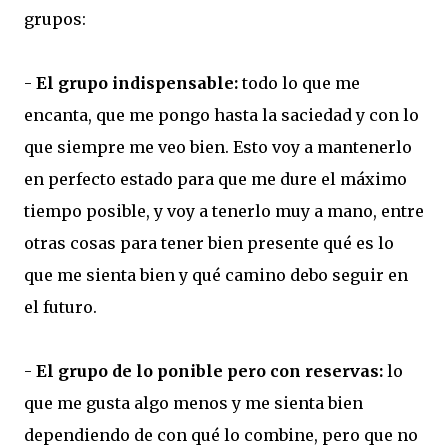
grupos:
-
El grupo indispensable:
todo lo que me
encanta, que me pongo hasta la saciedad y con lo
que siempre me veo bien. Esto voy a mantenerlo
en perfecto estado para que me dure el máximo
tiempo posible, y voy a tenerlo muy a mano, entre
otras cosas para tener bien presente qué es lo
que me sienta bien y qué camino debo seguir en
el futuro.
-
El grupo de lo ponible pero con reservas:
lo
que me gusta algo menos y me sienta bien
dependiendo de con qué lo combine, pero que no