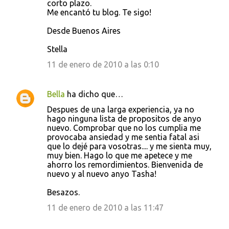
corto plazo.
Me encantó tu blog. Te sigo!
Desde Buenos Aires
Stella
11 de enero de 2010 a las 0:10
Bella
ha dicho que…
Despues de una larga experiencia, ya no
hago ninguna lista de propositos de anyo
nuevo. Comprobar que no los cumplia me
provocaba ansiedad y me sentia fatal asi
que lo dejé para vosotras.... y me sienta muy,
muy bien. Hago lo que me apetece y me
ahorro los remordimientos. Bienvenida de
nuevo y al nuevo anyo Tasha!
Besazos.
11 de enero de 2010 a las 11:47