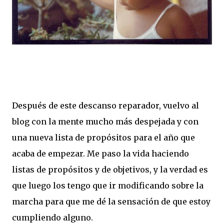
Después de este descanso reparador, vuelvo al
blog con la mente mucho más despejada y con
una nueva lista de propósitos para el año que
acaba de empezar. Me paso la vida haciendo
listas de propósitos y de objetivos, y la verdad es
que luego los tengo que ir modificando sobre la
marcha para que me dé la sensación de que estoy
cumpliendo alguno.