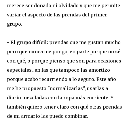
merece ser donado ni olvidado y que me permite
variar el aspecto de las prendas del primer
grupo.
-
El grupo difícil:
prendas que me gustan mucho
pero que nunca me pongo, en parte porque no sé
con qué, o porque pienso que son para ocasiones
especiales...en las que tampoco las amortizo
porque acabo recurriendo a lo seguro. Este año
me he propuesto "normalizarlas", usarlas a
diario mezcladas con la ropa más corriente. Y
también quiero tener claro con qué otras prendas
de mi armario las puedo combinar.