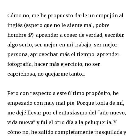
Cómo no, me he propuesto darle un empujón al
inglés (espero que no le siente mal, pobre
hombre ;P), aprender a coser de verdad, escribir
algo serio, ser mejor en mi trabajo, ser mejor
persona, aprovechar más el tiempo, aprender
fotografía, hacer más ejercicio, no ser
caprichosa, no quejarme tanto...
Pero con respecto a este último propósito, he
empezado con muy mal pie. Porque tonta de mí,
me dejé llevar por el entusiasmo del "año nuevo,
vida nueva" y fui el otro día a la peluquería. Y
cómo no, he salido completamente trasquilada y