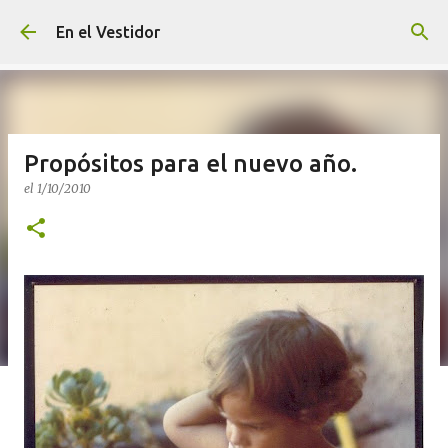
Ir al contenido principal
En el Vestidor
Propósitos para el nuevo año.
el
1/10/2010