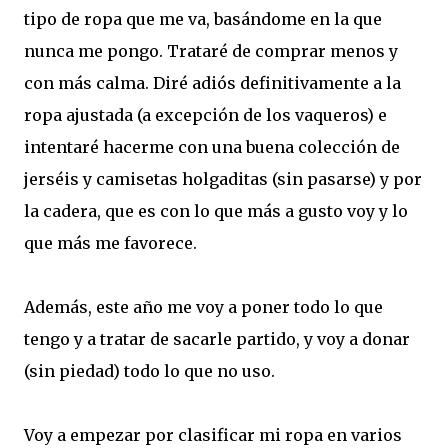
tipo de ropa que me va, basándome en la que
nunca me pongo. Trataré de comprar menos y
con más calma. Diré adiós definitivamente a la
ropa ajustada (a excepción de los vaqueros) e
intentaré hacerme con una buena colección de
jerséis y camisetas holgaditas (sin pasarse) y por
la cadera, que es con lo que más a gusto voy y lo
que más me favorece.
Además, este año me voy a poner todo lo que
tengo y a tratar de sacarle partido, y voy a donar
(sin piedad) todo lo que no uso.
Voy a empezar por clasificar mi ropa en varios