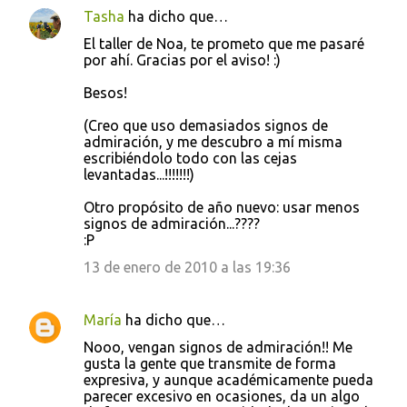
Tasha
ha dicho que…
El taller de Noa, te prometo que me pasaré
por ahí. Gracias por el aviso! :)
Besos!
(Creo que uso demasiados signos de
admiración, y me descubro a mí misma
escribiéndolo todo con las cejas
levantadas...!!!!!!!)
Otro propósito de año nuevo: usar menos
signos de admiración...????
:P
13 de enero de 2010 a las 19:36
María
ha dicho que…
Nooo, vengan signos de admiración!! Me
gusta la gente que transmite de forma
expresiva, y aunque académicamente pueda
parecer excesivo en ocasiones, da un algo