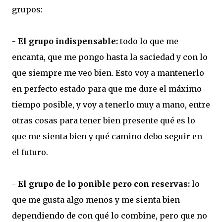
grupos:
-
El grupo indispensable:
todo lo que me
encanta, que me pongo hasta la saciedad y con lo
que siempre me veo bien. Esto voy a mantenerlo
en perfecto estado para que me dure el máximo
tiempo posible, y voy a tenerlo muy a mano, entre
otras cosas para tener bien presente qué es lo
que me sienta bien y qué camino debo seguir en
el futuro.
-
El grupo de lo ponible pero con reservas:
lo
que me gusta algo menos y me sienta bien
dependiendo de con qué lo combine, pero que no