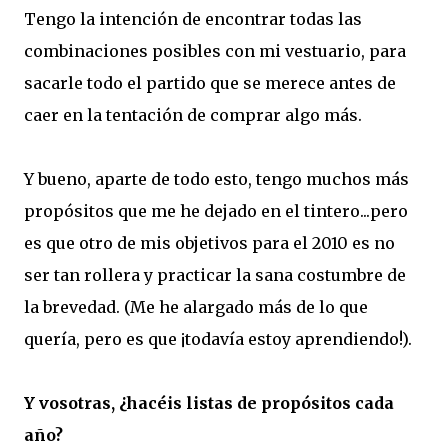
Tengo la intención de encontrar todas las
combinaciones posibles con mi vestuario, para
sacarle todo el partido que se merece antes de
caer en la tentación de comprar algo más.
Y bueno, aparte de todo esto, tengo muchos más
propósitos que me he dejado en el tintero...pero
es que otro de mis objetivos para el 2010 es no
ser tan rollera y practicar la sana costumbre de
la brevedad. (Me he alargado más de lo que
quería, pero es que ¡todavía estoy aprendiendo!).
Y vosotras, ¿hacéis listas de propósitos cada
año?