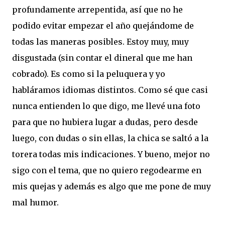
profundamente arrepentida, así que no he
podido evitar empezar el año quejándome de
todas las maneras posibles. Estoy muy, muy
disgustada (sin contar el dineral que me han
cobrado). Es como si la peluquera y yo
habláramos idiomas distintos. Como sé que casi
nunca entienden lo que digo, me llevé una foto
para que no hubiera lugar a dudas, pero desde
luego, con dudas o sin ellas, la chica se saltó a la
torera todas mis indicaciones. Y bueno, mejor no
sigo con el tema, que no quiero regodearme en
mis quejas y además es algo que me pone de muy
mal humor.