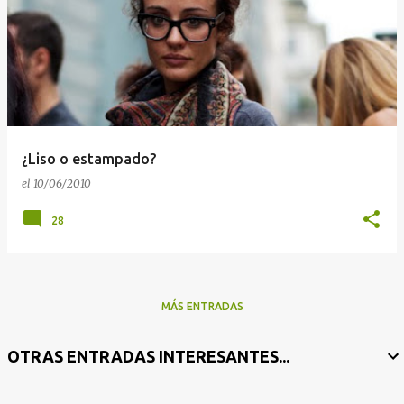
¿Liso o estampado?
el
10/06/2010
28
MÁS ENTRADAS
OTRAS ENTRADAS INTERESANTES...