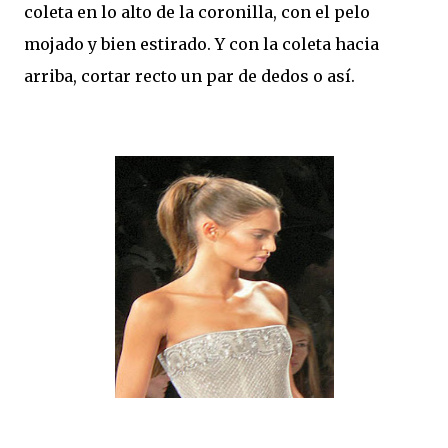
coleta en lo alto de la coronilla, con el pelo
mojado y bien estirado. Y con la coleta hacia
arriba, cortar recto un par de dedos o así.