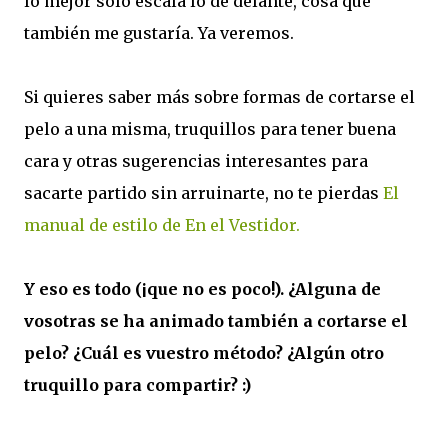
lo mejor sólo escala lo de delante, cosa que
también me gustaría. Ya veremos.
Si quieres saber más sobre formas de cortarse el
pelo a una misma, truquillos para tener buena
cara y otras sugerencias interesantes para
sacarte partido sin arruinarte, no te pierdas
El
manual de estilo de En el Vestidor.
Y eso es todo (¡que no es poco!). ¿Alguna de
vosotras se ha animado también a cortarse el
pelo? ¿Cuál es vuestro método? ¿Algún otro
truquillo para compartir? :)