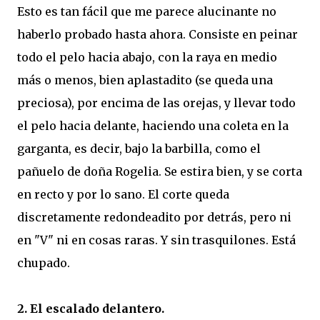
Esto es tan fácil que me parece alucinante no
haberlo probado hasta ahora. Consiste en peinar
todo el pelo hacia abajo, con la raya en medio
más o menos, bien aplastadito (se queda una
preciosa), por encima de las orejas, y llevar todo
el pelo hacia delante, haciendo una coleta en la
garganta, es decir, bajo la barbilla, como el
pañuelo de doña Rogelia. Se estira bien, y se corta
en recto y por lo sano. El corte queda
discretamente redondeadito por detrás, pero ni
en "V" ni en cosas raras. Y sin trasquilones. Está
chupado.
2. El escalado delantero.