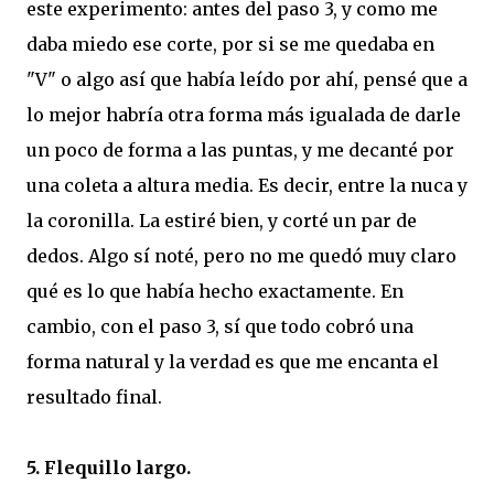
este experimento: antes del paso 3, y como me
daba miedo ese corte, por si se me quedaba en
"V" o algo así que había leído por ahí, pensé que a
lo mejor habría otra forma más igualada de darle
un poco de forma a las puntas, y me decanté por
una coleta a altura media. Es decir, entre la nuca y
la coronilla. La estiré bien, y corté un par de
dedos. Algo sí noté, pero no me quedó muy claro
qué es lo que había hecho exactamente. En
cambio, con el paso 3, sí que todo cobró una
forma natural y la verdad es que me encanta el
resultado final.
5. Flequillo largo.