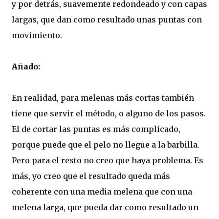
y por detrás, suavemente redondeado y con capas
largas, que dan como resultado unas puntas con
movimiento.
Añado:
En realidad, para melenas más cortas también
tiene que servir el método, o alguno de los pasos.
El de cortar las puntas es más complicado,
porque puede que el pelo no llegue a la barbilla.
Pero para el resto no creo que haya problema. Es
más, yo creo que el resultado queda más
coherente con una media melena que con una
melena larga, que pueda dar como resultado un