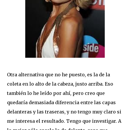
Otra alternativa que no he puesto, es la de la
coleta en lo alto de la cabeza, justo arriba. Eso
también lo he leído por ahí, pero creo que
quedaría demasiada diferencia entre las capas
delanteras y las traseras, y no tengo muy claro si
me interesa el resultado. Tengo que investigar. A