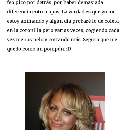
feo pico por detrás, por haber demasiada
diferencia entre capas. La verdad es que yo me
estoy animando y algún día probaré lo de coleta
en la coronilla pero varias veces, cogiendo cada
vez menos pelo y cortando más. Seguro que me
quedo como un pompón.
:D