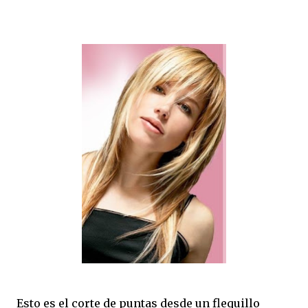
Esto es el corte de puntas desde un flequillo