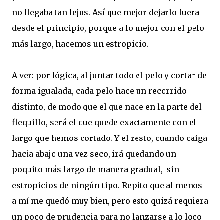
no llegaba tan lejos. Así que mejor dejarlo fuera
desde el principio, porque a lo mejor con el pelo
más largo, hacemos un estropicio.
A ver: por lógica, al juntar todo el pelo y cortar de
forma igualada, cada pelo hace un recorrido
distinto, de modo que el que nace en la parte del
flequillo, será el que quede exactamente con el
largo que hemos cortado. Y el resto, cuando caiga
hacia abajo una vez seco, irá quedando un
poquito más largo de manera gradual, sin
estropicios de ningún tipo. Repito que al menos
a mí me quedó muy bien, pero esto quizá requiera
un poco de prudencia para no lanzarse a lo loco