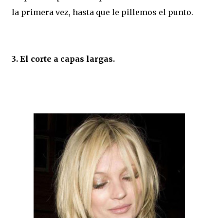
la primera vez, hasta que le pillemos el punto.
3. El corte a capas largas.