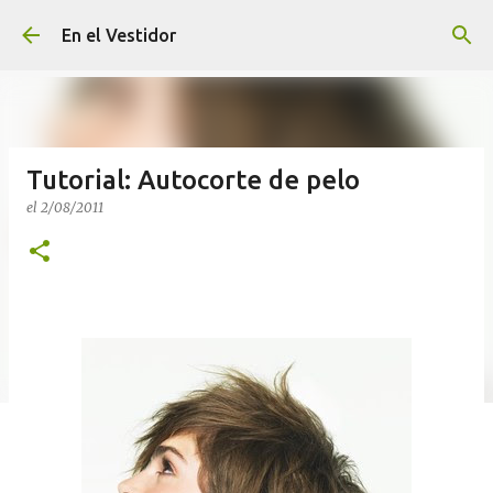
Ir al contenido principal
En el Vestidor
Tutorial: Autocorte de pelo
el
2/08/2011