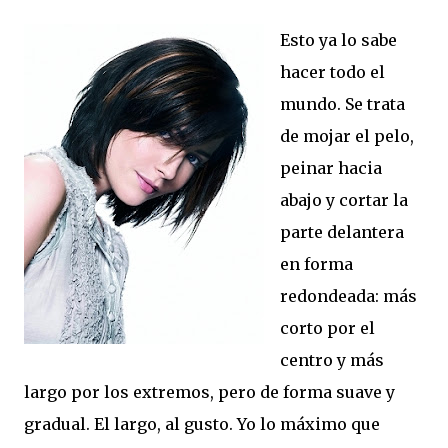
Esto ya lo sabe
hacer todo el
mundo. Se trata
de mojar el pelo,
peinar hacia
abajo y cortar la
parte delantera
en forma
redondeada: más
corto por el
centro y más
largo por los extremos, pero de forma suave y
gradual. El largo, al gusto. Yo lo máximo que