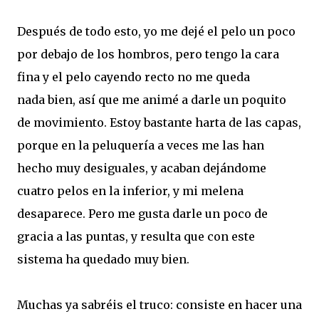
Después de todo esto, yo me dejé el pelo un poco
por debajo de los hombros, pero tengo la cara
fina y el pelo cayendo recto no me queda
nada bien, así que me animé a darle un poquito
de movimiento. Estoy bastante harta de las capas,
porque en la peluquería a veces me las han
hecho muy desiguales, y acaban dejándome
cuatro pelos en la inferior, y mi melena
desaparece. Pero me gusta darle un poco de
gracia a las puntas, y resulta que con este
sistema ha quedado muy bien.
Muchas ya sabréis el truco: consiste en hacer una