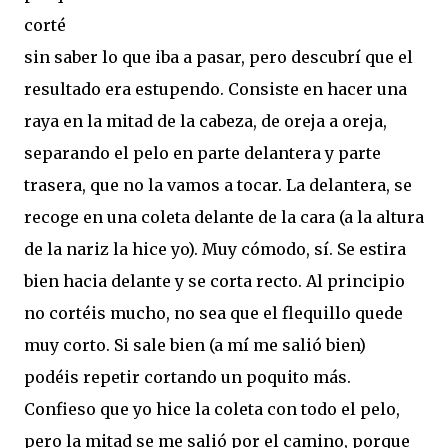
corté
sin saber lo que iba a pasar, pero descubrí que el
resultado era estupendo. Consiste en hacer una
raya en la mitad de la cabeza, de oreja a oreja,
separando el pelo en parte delantera y parte
trasera, que no la vamos a tocar. La delantera, se
recoge en una coleta delante de la cara (a la altura
de la nariz la hice yo). Muy cómodo, sí. Se estira
bien hacia delante y se corta recto. Al principio
no cortéis mucho, no sea que el flequillo quede
muy corto. Si sale bien (a mí me salió bien)
podéis repetir cortando un poquito más.
Confieso que yo hice la coleta con todo el pelo,
pero la mitad se me salió por el camino, porque