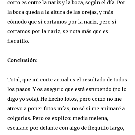
corto es entre la nariz y la boca, según el día. Por
la boca queda a la altura de las orejas, y más
cómodo que si cortamos por la nariz, pero si
cortamos por la nariz, se nota más que es
flequillo.
Conclusión:
Total, que mi corte actual es el resultado de todos
los pasos. Y os aseguro que está estupendo (no lo
digo yo sola). He hecho fotos, pero como no me
atrevo a poner fotos mías, no sé si me animaré a
colgarlas. Pero os explico: media melena,
escalado por delante con algo de flequillo largo,