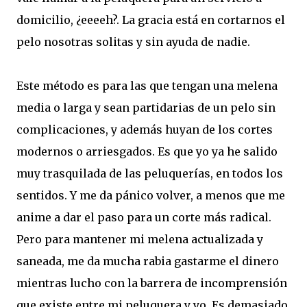
domicilio, ¿eeeeh?. La gracia está en cortarnos el
pelo nosotras solitas y sin ayuda de nadie.
Este método es para las que tengan una melena
media o larga y sean partidarias de un pelo sin
complicaciones, y además huyan de los cortes
modernos o arriesgados. Es que yo ya he salido
muy trasquilada de las peluquerías, en todos los
sentidos. Y me da pánico volver, a menos que me
anime a dar el paso para un corte más radical.
Pero para mantener mi melena actualizada y
saneada, me da mucha rabia gastarme el dinero
mientras lucho con la barrera de incomprensión
que existe entre mi peluquera y yo. Es demasiado