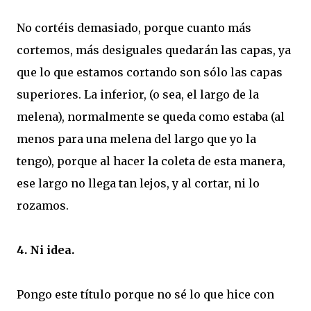
No cortéis demasiado, porque cuanto más
cortemos, más desiguales quedarán las capas, ya
que lo que estamos cortando son sólo las capas
superiores. La inferior, (o sea, el largo de la
melena), normalmente se queda como estaba (al
menos para una melena del largo que yo la
tengo), porque al hacer la coleta de esta manera,
ese largo no llega tan lejos, y al cortar, ni lo
rozamos.
4. Ni idea.
Pongo este título porque no sé lo que hice con