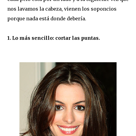
nos lavamos la cabeza, vienen los soponcios
porque nada está donde debería.
1. Lo más sencillo: cortar las puntas.