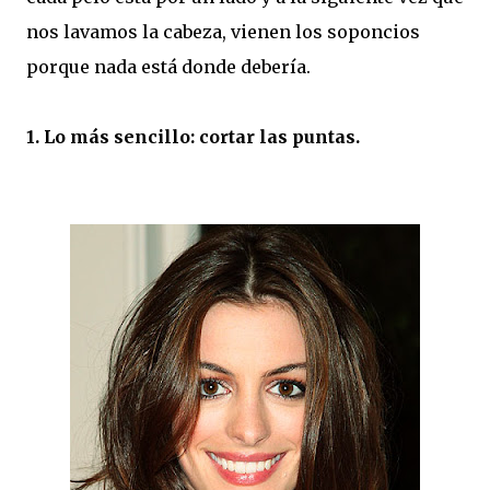
nos lavamos la cabeza, vienen los soponcios
porque nada está donde debería.
1. Lo más sencillo: cortar las puntas.