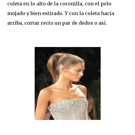
coleta en lo alto de la coronilla, con el pelo
mojado y bien estirado. Y con la coleta hacia
arriba, cortar recto un par de dedos o así.