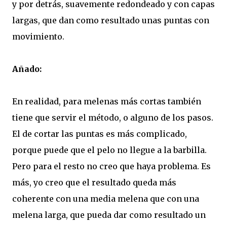
y por detrás, suavemente redondeado y con capas
largas, que dan como resultado unas puntas con
movimiento.
Añado:
En realidad, para melenas más cortas también
tiene que servir el método, o alguno de los pasos.
El de cortar las puntas es más complicado,
porque puede que el pelo no llegue a la barbilla.
Pero para el resto no creo que haya problema. Es
más, yo creo que el resultado queda más
coherente con una media melena que con una
melena larga, que pueda dar como resultado un