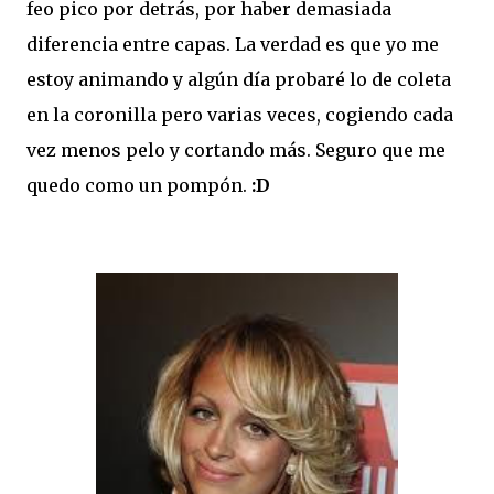
feo pico por detrás, por haber demasiada
diferencia entre capas. La verdad es que yo me
estoy animando y algún día probaré lo de coleta
en la coronilla pero varias veces, cogiendo cada
vez menos pelo y cortando más. Seguro que me
quedo como un pompón.
:D