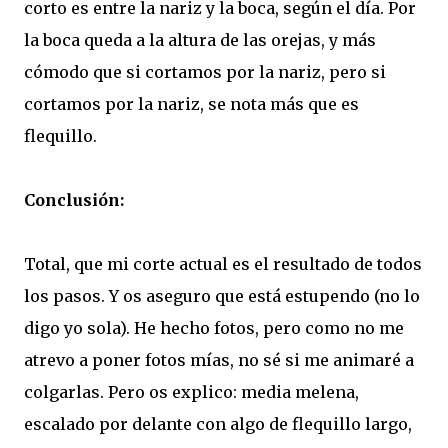
corto es entre la nariz y la boca, según el día. Por
la boca queda a la altura de las orejas, y más
cómodo que si cortamos por la nariz, pero si
cortamos por la nariz, se nota más que es
flequillo.
Conclusión:
Total, que mi corte actual es el resultado de todos
los pasos. Y os aseguro que está estupendo (no lo
digo yo sola). He hecho fotos, pero como no me
atrevo a poner fotos mías, no sé si me animaré a
colgarlas. Pero os explico: media melena,
escalado por delante con algo de flequillo largo,