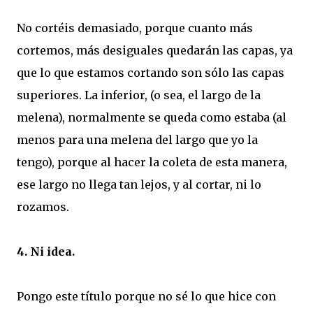
No cortéis demasiado, porque cuanto más
cortemos, más desiguales quedarán las capas, ya
que lo que estamos cortando son sólo las capas
superiores. La inferior, (o sea, el largo de la
melena), normalmente se queda como estaba (al
menos para una melena del largo que yo la
tengo), porque al hacer la coleta de esta manera,
ese largo no llega tan lejos, y al cortar, ni lo
rozamos.
4. Ni idea.
Pongo este título porque no sé lo que hice con