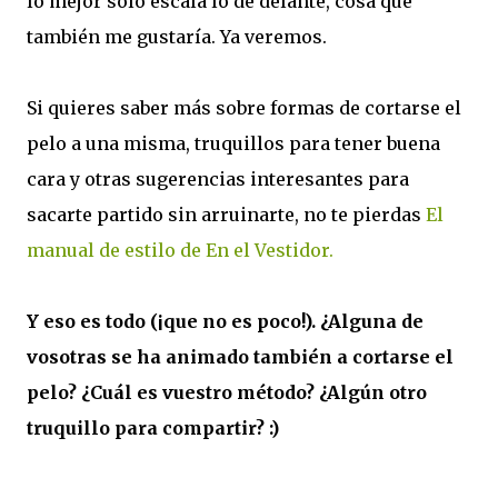
lo mejor sólo escala lo de delante, cosa que
también me gustaría. Ya veremos.
Si quieres saber más sobre formas de cortarse el
pelo a una misma, truquillos para tener buena
cara y otras sugerencias interesantes para
sacarte partido sin arruinarte, no te pierdas
El
manual de estilo de En el Vestidor.
Y eso es todo (¡que no es poco!). ¿Alguna de
vosotras se ha animado también a cortarse el
pelo? ¿Cuál es vuestro método? ¿Algún otro
truquillo para compartir? :)