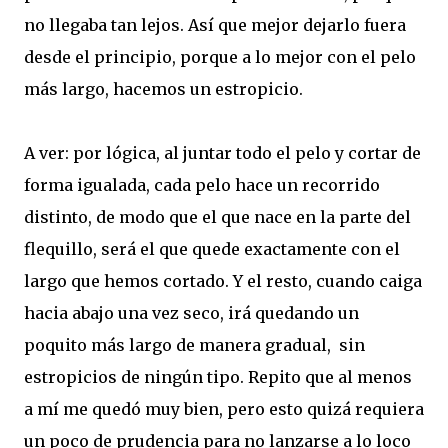
no llegaba tan lejos. Así que mejor dejarlo fuera
desde el principio, porque a lo mejor con el pelo
más largo, hacemos un estropicio.
A ver: por lógica, al juntar todo el pelo y cortar de
forma igualada, cada pelo hace un recorrido
distinto, de modo que el que nace en la parte del
flequillo, será el que quede exactamente con el
largo que hemos cortado. Y el resto, cuando caiga
hacia abajo una vez seco, irá quedando un
poquito más largo de manera gradual, sin
estropicios de ningún tipo. Repito que al menos
a mí me quedó muy bien, pero esto quizá requiera
un poco de prudencia para no lanzarse a lo loco