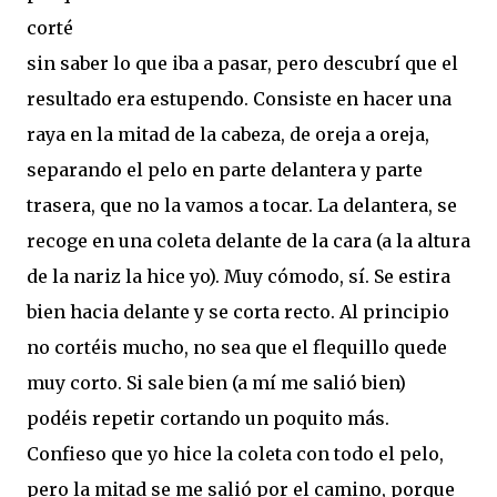
corté
sin saber lo que iba a pasar, pero descubrí que el
resultado era estupendo. Consiste en hacer una
raya en la mitad de la cabeza, de oreja a oreja,
separando el pelo en parte delantera y parte
trasera, que no la vamos a tocar. La delantera, se
recoge en una coleta delante de la cara (a la altura
de la nariz la hice yo). Muy cómodo, sí. Se estira
bien hacia delante y se corta recto. Al principio
no cortéis mucho, no sea que el flequillo quede
muy corto. Si sale bien (a mí me salió bien)
podéis repetir cortando un poquito más.
Confieso que yo hice la coleta con todo el pelo,
pero la mitad se me salió por el camino, porque