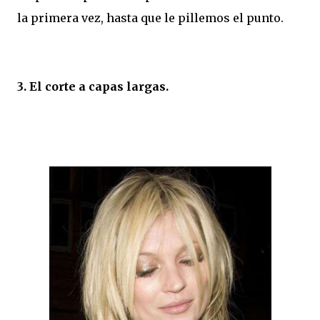
la primera vez, hasta que le pillemos el punto.
3. El corte a capas largas.