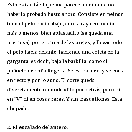
Esto es tan fácil que me parece alucinante no
haberlo probado hasta ahora. Consiste en peinar
todo el pelo hacia abajo, con la raya en medio
más o menos, bien aplastadito (se queda una
preciosa), por encima de las orejas, y llevar todo
el pelo hacia delante, haciendo una coleta en la
garganta, es decir, bajo la barbilla, como el
pañuelo de doña Rogelia. Se estira bien, y se corta
en recto y por lo sano. El corte queda
discretamente redondeadito por detrás, pero ni
en "V" ni en cosas raras. Y sin trasquilones. Está
chupado.
2. El escalado delantero.