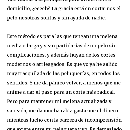
domicilio, ¿eeeeh?. La gracia está en cortarnos el
pelo nosotras solitas y sin ayuda de nadie.
Este método es para las que tengan una melena
media o larga y sean partidarias de un pelo sin
complicaciones, y además huyan de los cortes
modernos o arriesgados. Es que yo ya he salido
muy trasquilada de las peluquerías, en todos los
sentidos. Y me da pánico volver, a menos que me
anime a dar el paso para un corte más radical.
Pero para mantener mi melena actualizada y
saneada, me da mucha rabia gastarme el dinero
mientras lucho con la barrera de incomprensión
que existe entre mi peluquera y yo. Es demasiado