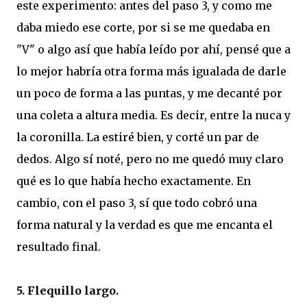
este experimento: antes del paso 3, y como me
daba miedo ese corte, por si se me quedaba en
"V" o algo así que había leído por ahí, pensé que a
lo mejor habría otra forma más igualada de darle
un poco de forma a las puntas, y me decanté por
una coleta a altura media. Es decir, entre la nuca y
la coronilla. La estiré bien, y corté un par de
dedos. Algo sí noté, pero no me quedó muy claro
qué es lo que había hecho exactamente. En
cambio, con el paso 3, sí que todo cobró una
forma natural y la verdad es que me encanta el
resultado final.
5. Flequillo largo.