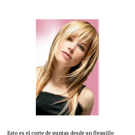
Esto es el corte de puntas desde un flequillo