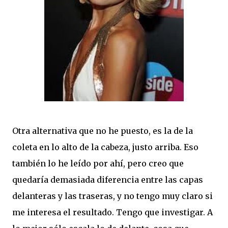
Otra alternativa que no he puesto, es la de la
coleta en lo alto de la cabeza, justo arriba. Eso
también lo he leído por ahí, pero creo que
quedaría demasiada diferencia entre las capas
delanteras y las traseras, y no tengo muy claro si
me interesa el resultado. Tengo que investigar. A