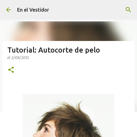
Ir al contenido principal
En el Vestidor
Tutorial: Autocorte de pelo
el
2/08/2011