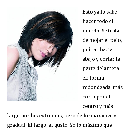
Esto ya lo sabe
hacer todo el
mundo. Se trata
de mojar el pelo,
peinar hacia
abajo y cortar la
parte delantera
en forma
redondeada: más
corto por el
centro y más
largo por los extremos, pero de forma suave y
gradual. El largo, al gusto. Yo lo máximo que