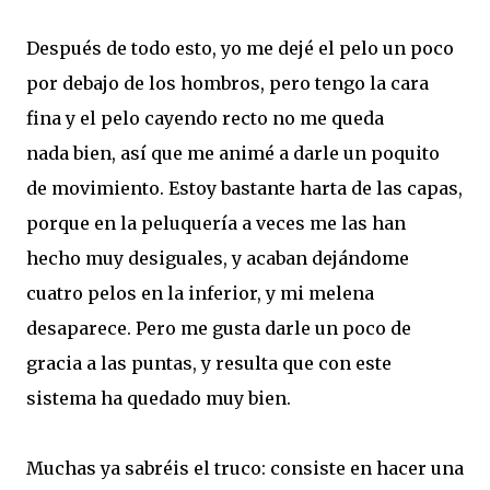
Después de todo esto, yo me dejé el pelo un poco
por debajo de los hombros, pero tengo la cara
fina y el pelo cayendo recto no me queda
nada bien, así que me animé a darle un poquito
de movimiento. Estoy bastante harta de las capas,
porque en la peluquería a veces me las han
hecho muy desiguales, y acaban dejándome
cuatro pelos en la inferior, y mi melena
desaparece. Pero me gusta darle un poco de
gracia a las puntas, y resulta que con este
sistema ha quedado muy bien.
Muchas ya sabréis el truco: consiste en hacer una