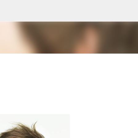
Ir al contenido principal