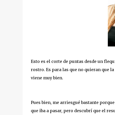
Esto es el corte de puntas desde un flequ
rostro. Es para las que no quieran que l
viene muy bien.
Pues bien, me arriesgué bastante porque 
que iba a pasar, pero descubrí que el res