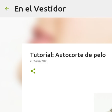
En el Vestidor
Tutorial: Autocorte de pelo
el
2/08/2011