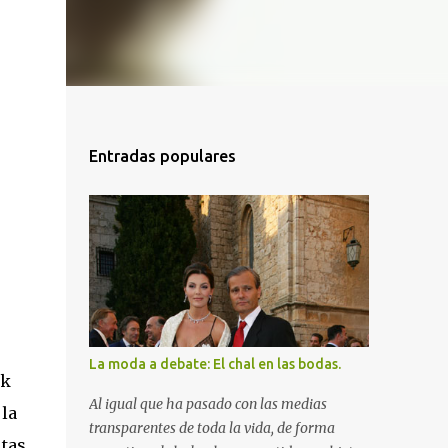
Entradas populares
La moda a debate: El chal en las bodas.
ok
Al igual que ha pasado con las medias
 la
transparentes de toda la vida, de forma
itas